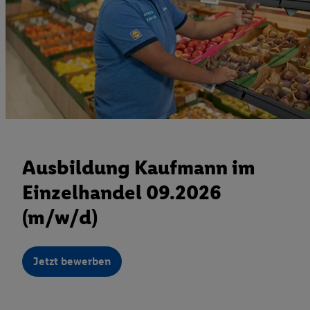
Ausbildung Kaufmann im
Einzelhandel 09.2026
(m/w/d)
Jetzt bewerben