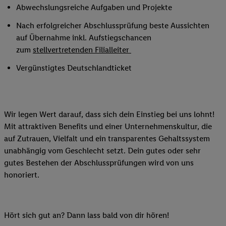
Abwechslungsreiche Aufgaben und Projekte
Nach erfolgreicher Abschlussprüfung beste Aussichten
auf Übernahme inkl. Aufstiegschancen
zum
stellvertretenden Filialleiter
Vergünstigtes Deutschlandticket
Wir legen Wert darauf, dass sich dein Einstieg bei uns lohnt!
Mit attraktiven Benefits und einer Unternehmenskultur, die
auf Zutrauen, Vielfalt und ein transparentes Gehaltssystem
unabhängig vom Geschlecht setzt. Dein gutes oder sehr
gutes Bestehen der Abschlussprüfungen wird von uns
honoriert.
Hört sich gut an? Dann lass bald von dir hören!