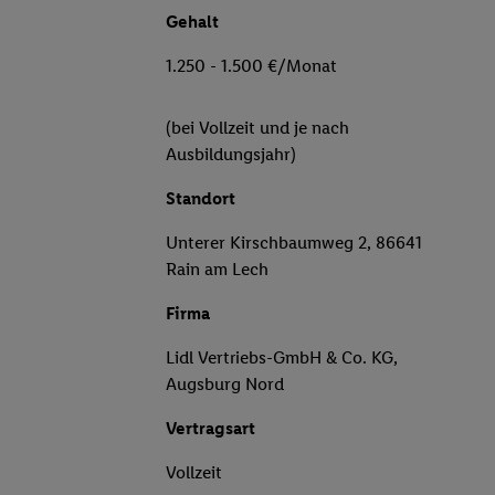
Gehalt
1.250 - 1.500 €/Monat
(bei Vollzeit und je nach
Ausbildungsjahr)
Standort
Unterer Kirschbaumweg 2, 86641
Rain am Lech
Firma
Lidl Vertriebs-GmbH & Co. KG,
Augsburg Nord
Vertragsart
Vollzeit