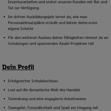
Inventurarbeiten und stehst unseren Kunden mit Rat und
Tat zur Verfügung
Im dritten Ausbildungsjahr lernst du, wie man
Personaleinsatzpläne erstellt und leitest deine erste
eigene Schicht
Für den weiteren Ausbau deiner Fähigkeiten nimmst du an
Schulungen und spannenden Azubi-Projekten teil
Dein Profil
Erfolgreicher Schulabschluss
Lust auf die dynamische Welt des Handels
Tatendrang und eine engagierte Arbeitsweise
Teamgeist, Freundlichkeit und Spaß am Umgang mit