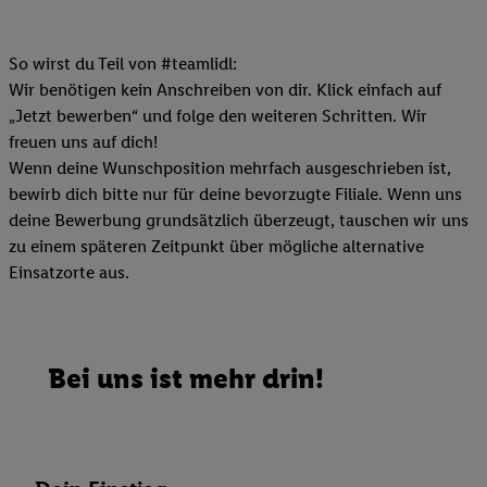
So wirst du Teil von #teamlidl:
Wir benötigen kein Anschreiben von dir. Klick einfach auf
„Jetzt bewerben“ und folge den weiteren Schritten. Wir
freuen uns auf dich!
Wenn deine Wunschposition mehrfach ausgeschrieben ist,
bewirb dich bitte nur für deine bevorzugte Filiale. Wenn uns
deine Bewerbung grundsätzlich überzeugt, tauschen wir uns
zu einem späteren Zeitpunkt über mögliche alternative
Einsatzorte aus.
Bei uns ist mehr drin!