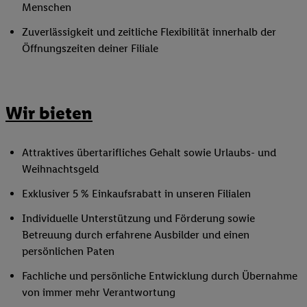
Menschen
Zuverlässigkeit und zeitliche Flexibilität innerhalb der
Öffnungszeiten deiner Filiale
Wir bieten
Attraktives übertarifliches Gehalt sowie Urlaubs- und
Weihnachtsgeld
Exklusiver 5 % Einkaufsrabatt in unseren Filialen
Individuelle Unterstützung und Förderung sowie
Betreuung durch erfahrene Ausbilder und einen
persönlichen Paten
Fachliche und persönliche Entwicklung durch Übernahme
von immer mehr Verantwortung