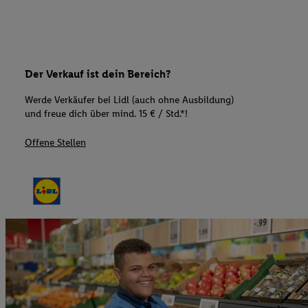
Der Verkauf ist dein Bereich?
Werde Verkäufer bei Lidl (auch ohne Ausbildung)
und freue dich über mind. 15 € / Std.*!
Offene Stellen