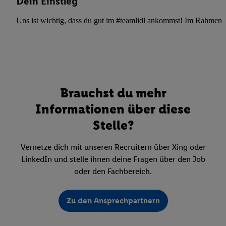
Dein Einstieg
Uns ist wichtig, dass du gut im #teamlidl ankommst! Im Rahmen dei
Brauchst du mehr
Informationen über diese
Stelle?
Vernetze dich mit unseren Recruitern über Xing oder
LinkedIn und stelle ihnen deine Fragen über den Job
oder den Fachbereich.
Zu den Ansprechpartnern