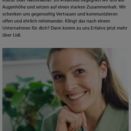
Augenhöhe und setzen auf einen starken Zusammenhalt. Wir
schenken uns gegenseitig Vertrauen und kommunizieren
offen und ehrlich miteinander. Klingt das nach einem
Unternehmen für dich? Dann komm zu uns.​Erfahre jetzt mehr
über Lidl.