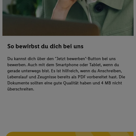
So bewirbst du dich bei uns
Du kannst dich über den "Jetzt bewerben"-Button bei uns
bewerben. Auch mit dem Smartphone oder Tablet, wenn du
gerade unterwegs bist. Es ist hilfreich, wenn du Anschreiben,
Lebenslauf und Zeugnisse bereits als PDF vorbereitet hast. Die
Dokumente sollten eine gute Qualität haben und 4 MB nicht
überschreiten.