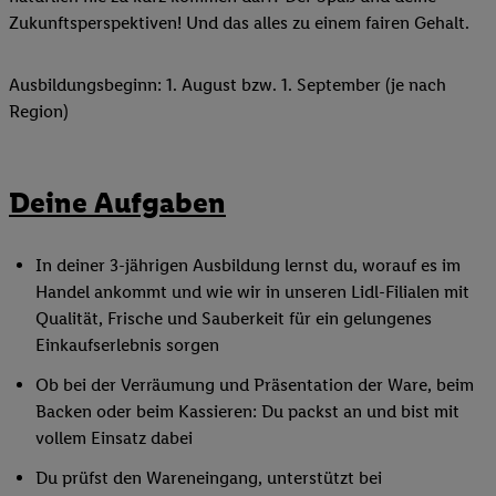
Zukunftsperspektiven! Und das alles zu einem fairen Gehalt.
Ausbildungsbeginn: 1. August bzw. 1. September (je nach
Region)
Deine Aufgaben
In deiner 3-jährigen Ausbildung lernst du, worauf es im
Handel ankommt und wie wir in unseren Lidl-Filialen mit
Qualität, Frische und Sauberkeit für ein gelungenes
Einkaufserlebnis sorgen
Ob bei der Verräumung und Präsentation der Ware, beim
Backen oder beim Kassieren: Du packst an und bist mit
vollem Einsatz dabei
Du prüfst den Wareneingang, unterstützt bei