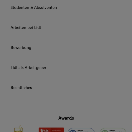
Studenten & Absolventen
Arbeiten bei Lidl
Bewerbung
Lidl als Arbeitgeber
Rechtliches
Awards