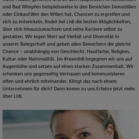
und Bad Wimpfen beispielsweise in den Bereichen Immobilien
oder Einkauf.Wer den Willen hat, Chancen zu ergreifen und
sich zu entwickeln, findet bei Lidl die besten Möglichkeiten,
über sich hinauszuwachsen und seine Karriere selbst zu
gestalten. Wir legen Wert auf Vielfalt und Diversität in
unserer Belegschaft und geben allen Bewerbern die gleiche
Chance – unabhängig von Geschlecht, Hautfarbe, Religion,
Kultur oder Nationalität. Im #teamlidl begegnen wir uns auf
Augenhöhe und setzen auf einen starken Zusammenhalt. Wir
schenken uns gegenseitig Vertrauen und kommunizieren
offen und ehrlich miteinander. Klingt das nach einem
Unternehmen für dich? Dann komm zu uns.​Erfahre jetzt mehr
über Lidl.