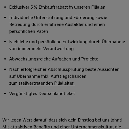
Exklusiver 5 % Einkaufsrabatt in unseren Filialen
Individuelle Unterstützung und Förderung sowie
Betreuung durch erfahrene Ausbilder und einen
persönlichen Paten
Fachliche und persönliche Entwicklung durch Übernahme
von immer mehr Verantwortung
Abwechslungsreiche Aufgaben und Projekte
Nach erfolgreicher Abschlussprüfung beste Aussichten
auf Übernahme inkl. Aufstiegschancen
zum
stellvertretenden Filialleiter
Vergünstigtes Deutschlandticket
Wir legen Wert darauf, dass sich dein Einstieg bei uns lohnt!
Mit attraktiven Benefits und einer Unternehmenskultur, die