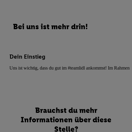
Bei uns ist mehr drin!
Dein Einstieg
Uns ist wichtig, dass du gut im #teamlidl ankommst! Im Rahmen dei
Brauchst du mehr
Informationen über diese
Stelle?