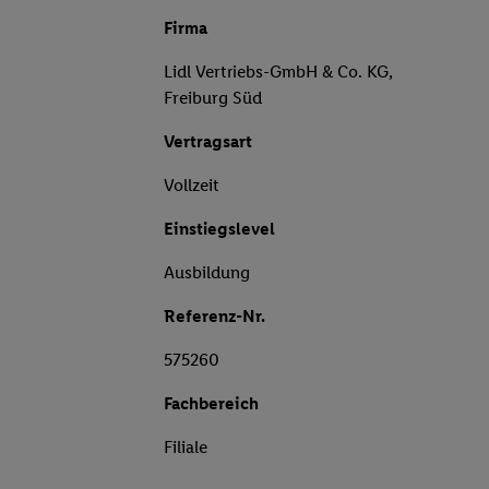
Firma
Lidl Vertriebs-GmbH & Co. KG,
Freiburg Süd
Vertragsart
Vollzeit
Einstiegslevel
Ausbildung
Referenz-Nr.
575260
Fachbereich
Filiale