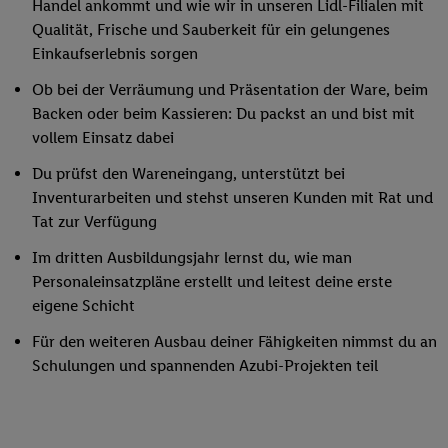
Handel ankommt und wie wir in unseren Lidl-Filialen mit
Qualität, Frische und Sauberkeit für ein gelungenes
Einkaufserlebnis sorgen
Ob bei der Verräumung und Präsentation der Ware, beim
Backen oder beim Kassieren: Du packst an und bist mit
vollem Einsatz dabei
Du prüfst den Wareneingang, unterstützt bei
Inventurarbeiten und stehst unseren Kunden mit Rat und
Tat zur Verfügung
Im dritten Ausbildungsjahr lernst du, wie man
Personaleinsatzpläne erstellt und leitest deine erste
eigene Schicht
Für den weiteren Ausbau deiner Fähigkeiten nimmst du an
Schulungen und spannenden Azubi-Projekten teil