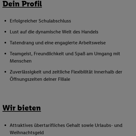
Dein Profil
Erfolgreicher Schulabschluss
Lust auf die dynamische Welt des Handels
Tatendrang und eine engagierte Arbeitsweise
Teamgeist, Freundlichkeit und Spaß am Umgang mit
Menschen
Zuverlässigkeit und zeitliche Flexibilität innerhalb der
Öffnungszeiten deiner Filiale
Wir bieten
Attraktives übertarifliches Gehalt sowie Urlaubs- und
Weihnachtsgeld