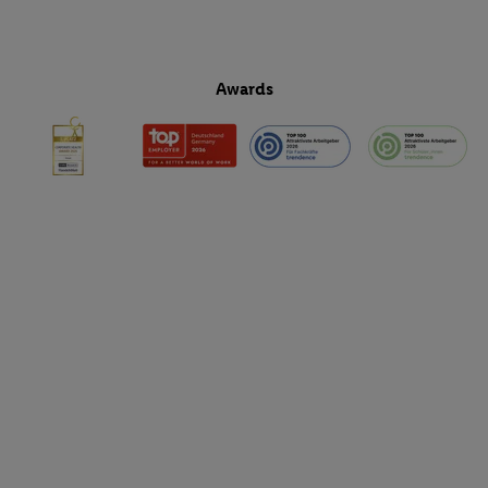
Awards