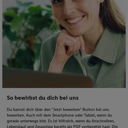
So bewirbst du dich bei uns
Du kannst dich über den "Jetzt bewerben"-Button bei uns
bewerben. Auch mit dem Smartphone oder Tablet, wenn du
gerade unterwegs bist. Es ist hilfreich, wenn du Anschreiben,
Lebenslauf und Zeugnisse bereits als PDF vorbereitet hast. Die