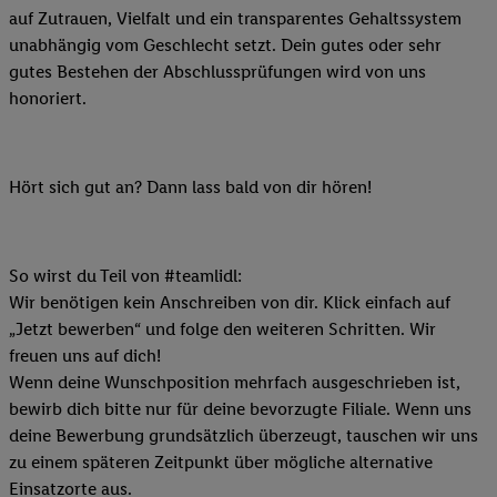
auf Zutrauen, Vielfalt und ein transparentes Gehaltssystem
unabhängig vom Geschlecht setzt. Dein gutes oder sehr
gutes Bestehen der Abschlussprüfungen wird von uns
honoriert.
Hört sich gut an? Dann lass bald von dir hören!
So wirst du Teil von #teamlidl:
Wir benötigen kein Anschreiben von dir. Klick einfach auf
„Jetzt bewerben“ und folge den weiteren Schritten. Wir
freuen uns auf dich!
Wenn deine Wunschposition mehrfach ausgeschrieben ist,
bewirb dich bitte nur für deine bevorzugte Filiale. Wenn uns
deine Bewerbung grundsätzlich überzeugt, tauschen wir uns
zu einem späteren Zeitpunkt über mögliche alternative
Einsatzorte aus.