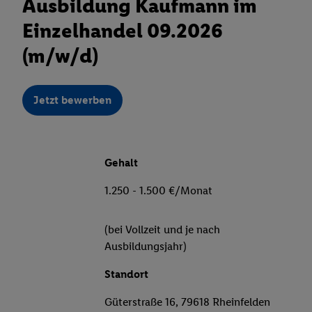
Ausbildung Kaufmann im
Einzelhandel 09.2026
(m/w/d)
Jetzt bewerben
Gehalt
1.250 - 1.500 €/Monat
(bei Vollzeit und je nach
Ausbildungsjahr)
Standort
Güterstraße 16, 79618 Rheinfelden