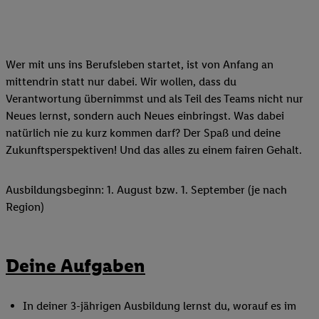
Wer mit uns ins Berufsleben startet, ist von Anfang an
mittendrin statt nur dabei. Wir wollen, dass du
Verantwortung übernimmst und als Teil des Teams nicht nur
Neues lernst, sondern auch Neues einbringst. Was dabei
natürlich nie zu kurz kommen darf? Der Spaß und deine
Zukunftsperspektiven! Und das alles zu einem fairen Gehalt.
Ausbildungsbeginn: 1. August bzw. 1. September (je nach
Region)
Deine Aufgaben
In deiner 3-jährigen Ausbildung lernst du, worauf es im