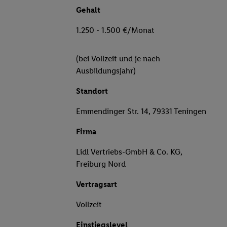
Gehalt
1.250 - 1.500 €/Monat
(bei Vollzeit und je nach
Ausbildungsjahr)
Standort
Emmendinger Str. 14, 79331 Teningen
Firma
Lidl Vertriebs-GmbH & Co. KG,
Freiburg Nord
Vertragsart
Vollzeit
Einstiegslevel