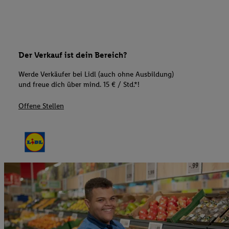
Der Verkauf ist dein Bereich?
Werde Verkäufer bei Lidl (auch ohne Ausbildung)
und freue dich über mind. 15 € / Std.*!
Offene Stellen