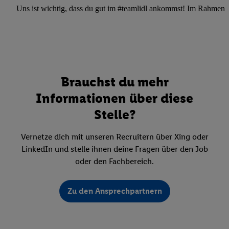
Uns ist wichtig, dass du gut im #teamlidl ankommst! Im Rahmen dei
Brauchst du mehr
Informationen über diese
Stelle?
Vernetze dich mit unseren Recruitern über Xing oder
LinkedIn und stelle ihnen deine Fragen über den Job
oder den Fachbereich.
Zu den Ansprechpartnern