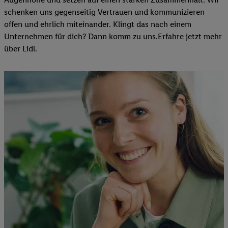
schenken uns gegenseitig Vertrauen und kommunizieren
offen und ehrlich miteinander. Klingt das nach einem
Unternehmen für dich? Dann komm zu uns.​Erfahre jetzt mehr
über Lidl.