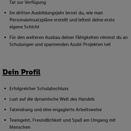
Tat zur Verfügung
Im dritten Ausbildungsjahr lernst du, wie man
Personaleinsatzpläne erstellt und leitest deine erste
eigene Schicht
Für den weiteren Ausbau deiner Fähigkeiten nimmst du an
Schulungen und spannenden Azubi-Projekten teil
Dein Profil
Erfolgreicher Schulabschluss
Lust auf die dynamische Welt des Handels
Tatendrang und eine engagierte Arbeitsweise
Teamgeist, Freundlichkeit und Spaß am Umgang mit
Menschen