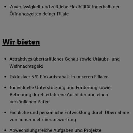
Zuverlässigkeit und zeitliche Flexibilität innerhalb der
Öffnungszeiten deiner Filiale
Wir bieten
Attraktives übertarifliches Gehalt sowie Urlaubs- und
Weihnachtsgeld
Exklusiver 5 % Einkaufsrabatt in unseren Filialen
Individuelle Unterstützung und Förderung sowie
Betreuung durch erfahrene Ausbilder und einen
persönlichen Paten
Fachliche und persönliche Entwicklung durch Übernahme
von immer mehr Verantwortung
Abwechslungsreiche Aufgaben und Projekte