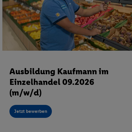
Ausbildung Kaufmann im
Einzelhandel 09.2026
(m/w/d)
Jetzt bewerben