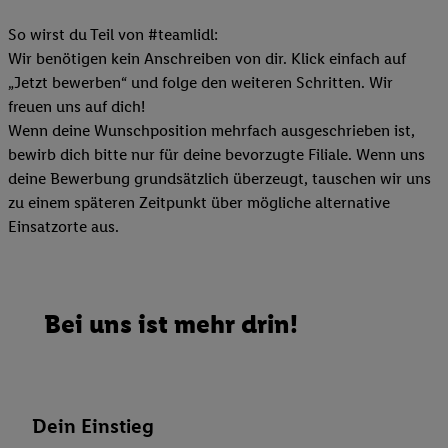
So wirst du Teil von #teamlidl:
Wir benötigen kein Anschreiben von dir. Klick einfach auf
„Jetzt bewerben“ und folge den weiteren Schritten. Wir
freuen uns auf dich!
Wenn deine Wunschposition mehrfach ausgeschrieben ist,
bewirb dich bitte nur für deine bevorzugte Filiale. Wenn uns
deine Bewerbung grundsätzlich überzeugt, tauschen wir uns
zu einem späteren Zeitpunkt über mögliche alternative
Einsatzorte aus.
Bei uns ist mehr drin!
Dein Einstieg