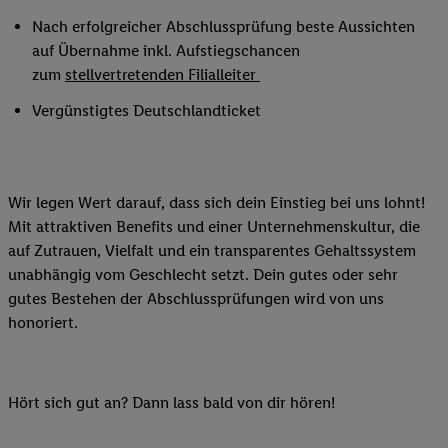
Nach erfolgreicher Abschlussprüfung beste Aussichten
auf Übernahme inkl. Aufstiegschancen
zum
stellvertretenden Filialleiter
Vergünstigtes Deutschlandticket
Wir legen Wert darauf, dass sich dein Einstieg bei uns lohnt!
Mit attraktiven Benefits und einer Unternehmenskultur, die
auf Zutrauen, Vielfalt und ein transparentes Gehaltssystem
unabhängig vom Geschlecht setzt. Dein gutes oder sehr
gutes Bestehen der Abschlussprüfungen wird von uns
honoriert.
Hört sich gut an? Dann lass bald von dir hören!