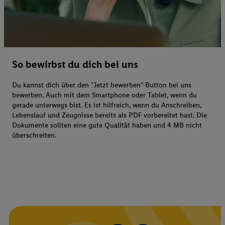
So bewirbst du dich bei uns
Du kannst dich über den "Jetzt bewerben"-Button bei uns
bewerben. Auch mit dem Smartphone oder Tablet, wenn du
gerade unterwegs bist. Es ist hilfreich, wenn du Anschreiben,
Lebenslauf und Zeugnisse bereits als PDF vorbereitet hast. Die
Dokumente sollten eine gute Qualität haben und 4 MB nicht
überschreiten.