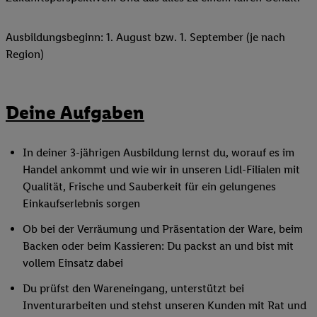
Ausbildungsbeginn: 1. August bzw. 1. September (je nach
Region)
Deine Aufgaben
In deiner 3-jährigen Ausbildung lernst du, worauf es im
Handel ankommt und wie wir in unseren Lidl-Filialen mit
Qualität, Frische und Sauberkeit für ein gelungenes
Einkaufserlebnis sorgen
Ob bei der Verräumung und Präsentation der Ware, beim
Backen oder beim Kassieren: Du packst an und bist mit
vollem Einsatz dabei
Du prüfst den Wareneingang, unterstützt bei
Inventurarbeiten und stehst unseren Kunden mit Rat und