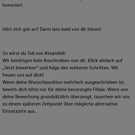
honoriert.
Hört sich gut an? Dann lass bald von dir hören!
So wirst du Teil von #teamlidl:
Wir benötigen kein Anschreiben von dir. Klick einfach auf
„Jetzt bewerben“ und folge den weiteren Schritten. Wir
freuen uns auf dich!
Wenn deine Wunschposition mehrfach ausgeschrieben ist,
bewirb dich bitte nur für deine bevorzugte Filiale. Wenn uns
deine Bewerbung grundsätzlich überzeugt, tauschen wir uns
zu einem späteren Zeitpunkt über mögliche alternative
Einsatzorte aus.