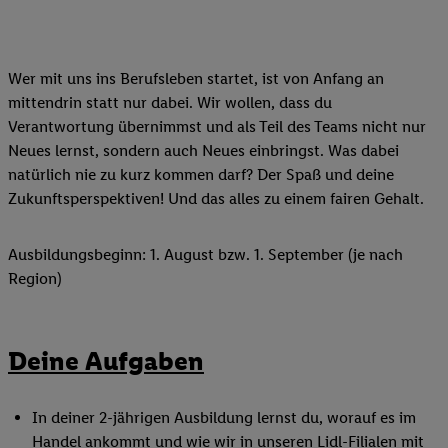
Wer mit uns ins Berufsleben startet, ist von Anfang an
mittendrin statt nur dabei. Wir wollen, dass du
Verantwortung übernimmst und als Teil des Teams nicht nur
Neues lernst, sondern auch Neues einbringst. Was dabei
natürlich nie zu kurz kommen darf? Der Spaß und deine
Zukunftsperspektiven! Und das alles zu einem fairen Gehalt.
Ausbildungsbeginn: 1. August bzw. 1. September (je nach
Region)
Deine Aufgaben
In deiner 2-jährigen Ausbildung lernst du, worauf es im
Handel ankommt und wie wir in unseren Lidl-Filialen mit