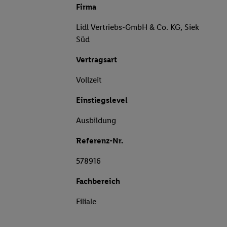
Firma
Lidl Vertriebs-GmbH & Co. KG, Siek
Süd
Vertragsart
Vollzeit
Einstiegslevel
Ausbildung
Referenz-Nr.
578916
Fachbereich
Filiale