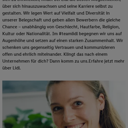
über sich hinauszuwachsen und seine Karriere selbst zu
gestalten. Wir legen Wert auf Vielfalt und Diversität in
unserer Belegschaft und geben allen Bewerbern die gleiche
Chance – unabhängig von Geschlecht, Hautfarbe, Religion,
Kultur oder Nationalität. Im #teamlidl begegnen wir uns auf
Augenhöhe und setzen auf einen starken Zusammenhalt. Wir
schenken uns gegenseitig Vertrauen und kommunizieren
offen und ehrlich miteinander. Klingt das nach einem
Unternehmen für dich? Dann komm zu uns.​Erfahre jetzt mehr
über Lidl.