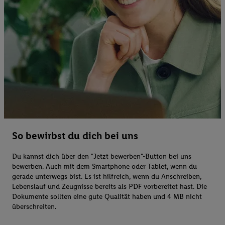
So bewirbst du dich bei uns
Du kannst dich über den "Jetzt bewerben"-Button bei uns
bewerben. Auch mit dem Smartphone oder Tablet, wenn du
gerade unterwegs bist. Es ist hilfreich, wenn du Anschreiben,
Lebenslauf und Zeugnisse bereits als PDF vorbereitet hast. Die
Dokumente sollten eine gute Qualität haben und 4 MB nicht
überschreiten.