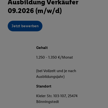
Ausbildung Verkäufer
09.2026 (m/w/d)
Jetzt bewerben
Gehalt
1.250 - 1.350 €/Monat
(bei Vollzeit und je nach
Ausbildungsjahr)
Standort
Kieler Str. 103-107, 25474
Bönningstedt