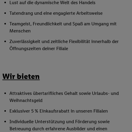
Lust auf die dynamische Welt des Handels
Tatendrang und eine engagierte Arbeitsweise
Teamgeist, Freundlichkeit und Spaß am Umgang mit
Menschen
Zuverlässigkeit und zeitliche Flexibilität innerhalb der
Öffnungszeiten deiner Filiale
Wir bieten
Attraktives übertarifliches Gehalt sowie Urlaubs- und
Weihnachtsgeld
Exklusiver 5 % Einkaufsrabatt in unseren Filialen
Individuelle Unterstützung und Förderung sowie
Betreuung durch erfahrene Ausbilder und einen