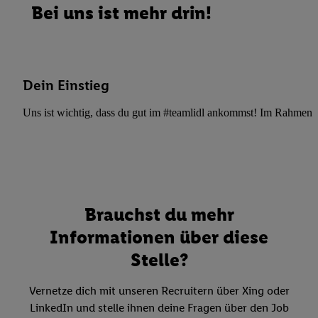
Bei uns ist mehr drin!
Dein Einstieg
Uns ist wichtig, dass du gut im #teamlidl ankommst! Im Rahmen dei
Brauchst du mehr
Informationen über diese
Stelle?
Vernetze dich mit unseren Recruitern über Xing oder
LinkedIn und stelle ihnen deine Fragen über den Job