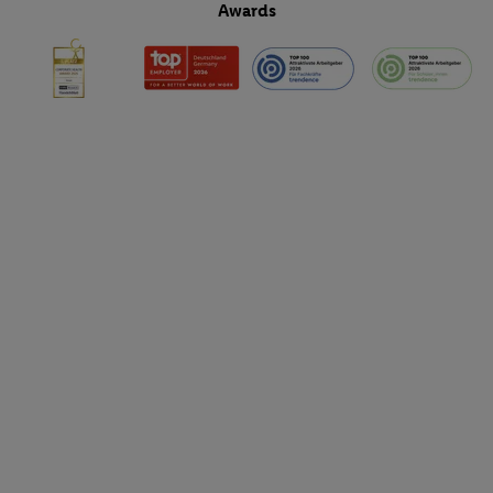
Awards