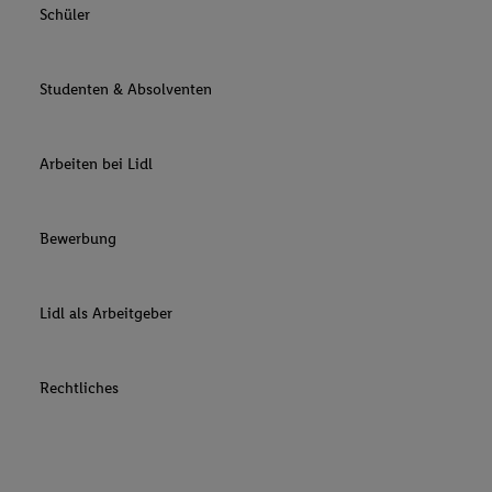
Schüler
Studenten & Absolventen
Arbeiten bei Lidl
Bewerbung
Lidl als Arbeitgeber
Rechtliches