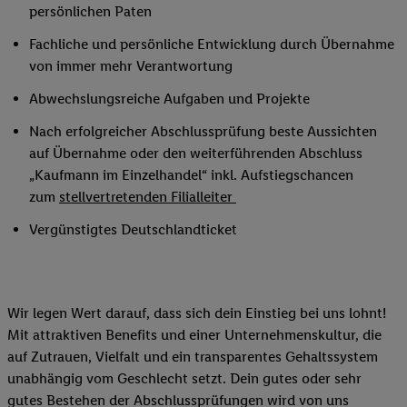
persönlichen Paten
Fachliche und persönliche Entwicklung durch Übernahme
von immer mehr Verantwortung
Abwechslungsreiche Aufgaben und Projekte
Nach erfolgreicher Abschlussprüfung beste Aussichten
auf Übernahme oder den weiterführenden Abschluss
„Kaufmann im Einzelhandel“ inkl. Aufstiegschancen
zum
stellvertretenden Filialleiter
Vergünstigtes Deutschlandticket
Wir legen Wert darauf, dass sich dein Einstieg bei uns lohnt!
Mit attraktiven Benefits und einer Unternehmenskultur, die
auf Zutrauen, Vielfalt und ein transparentes Gehaltssystem
unabhängig vom Geschlecht setzt. Dein gutes oder sehr
gutes Bestehen der Abschlussprüfungen wird von uns