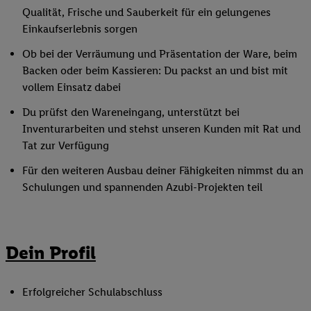
Qualität, Frische und Sauberkeit für ein gelungenes
Einkaufserlebnis sorgen
Ob bei der Verräumung und Präsentation der Ware, beim
Backen oder beim Kassieren: Du packst an und bist mit
vollem Einsatz dabei
Du prüfst den Wareneingang, unterstützt bei
Inventurarbeiten und stehst unseren Kunden mit Rat und
Tat zur Verfügung
Für den weiteren Ausbau deiner Fähigkeiten nimmst du an
Schulungen und spannenden Azubi-Projekten teil
Dein Profil
Erfolgreicher Schulabschluss