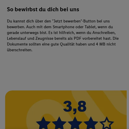
So bewirbst du dich bei uns
Du kannst dich über den "Jetzt bewerben"-Button bei uns
bewerben. Auch mit dem Smartphone oder Tablet, wenn du
gerade unterwegs bist. Es ist hilfreich, wenn du Anschreiben,
Lebenslauf und Zeugnisse bereits als PDF vorbereitet hast. Die
Dokumente sollten eine gute Qualität haben und 4 MB nicht
überschreiten.