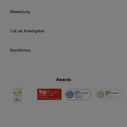
Bewerbung
Lidl als Arbeitgeber
Rechtliches
Awards