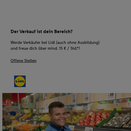
Der Verkauf ist dein Bereich?
Werde Verkäufer bei Lidl (auch ohne Ausbildung)
und freue dich über mind. 15 € / Std.*!
Offene Stellen