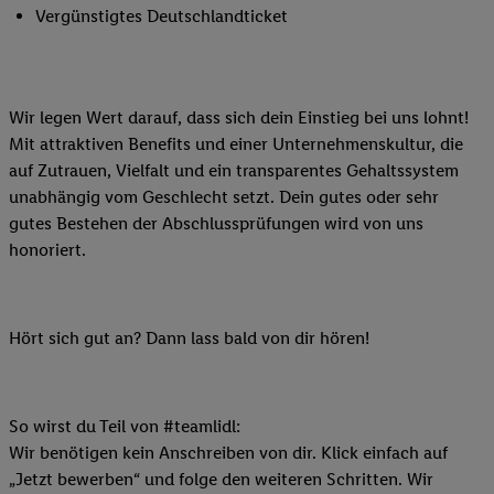
Vergünstigtes Deutschlandticket
Wir legen Wert darauf, dass sich dein Einstieg bei uns lohnt!
Mit attraktiven Benefits und einer Unternehmenskultur, die
auf Zutrauen, Vielfalt und ein transparentes Gehaltssystem
unabhängig vom Geschlecht setzt. Dein gutes oder sehr
gutes Bestehen der Abschlussprüfungen wird von uns
honoriert.
Hört sich gut an? Dann lass bald von dir hören!
So wirst du Teil von #teamlidl:
Wir benötigen kein Anschreiben von dir. Klick einfach auf
„Jetzt bewerben“ und folge den weiteren Schritten. Wir