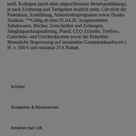
tarifl. Kollegen (auch ohne abgeschlossene Berufsausbildung),
je nach Erfahrung und Tarifgebiet deutlich mehr. Gilt nicht für
Praktikum, Ausbildung, Abiturientenprogramm sowie Duales
Studium. **Gültig ab dem 01.04.26. Ausgenommen
Tabakwaren, Bücher, Zeitschriften und Zeitungen,
Säuglingsanfangsnahrung, Pfand, CO2-Zylinder, Telefon-,
Gutschein- und Geschenkkarten sowie die Rettertüte.
Monatliche Begrenzung auf maximalen Gesamteinkaufswert i.
H. v. 500 € und maximal 25 € Rabatt.
Schüler
Studenten & Absolventen
Arbeiten bei Lidl