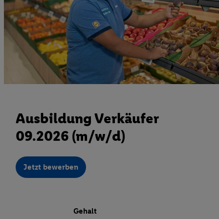
Ausbildung Verkäufer
09.2026 (m/w/d)
Jetzt bewerben
Gehalt