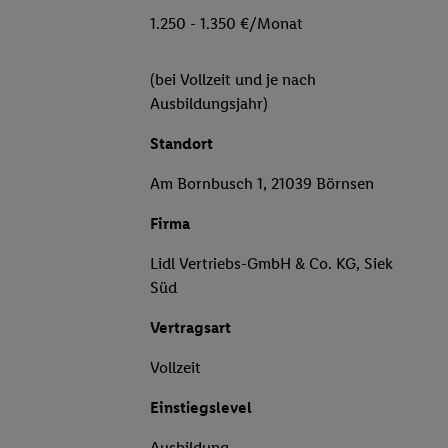
1.250 - 1.350 €/Monat
(bei Vollzeit und je nach
Ausbildungsjahr)
Standort
Am Bornbusch 1, 21039 Börnsen
Firma
Lidl Vertriebs-GmbH & Co. KG, Siek
Süd
Vertragsart
Vollzeit
Einstiegslevel
Ausbildung