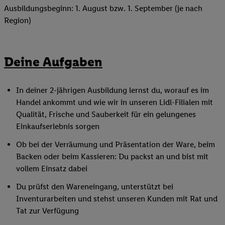
Ausbildungsbeginn: 1. August bzw. 1. September (je nach
Region)
Deine Aufgaben
In deiner 2-jährigen Ausbildung lernst du, worauf es im
Handel ankommt und wie wir in unseren Lidl-Filialen mit
Qualität, Frische und Sauberkeit für ein gelungenes
Einkaufserlebnis sorgen
Ob bei der Verräumung und Präsentation der Ware, beim
Backen oder beim Kassieren: Du packst an und bist mit
vollem Einsatz dabei
Du prüfst den Wareneingang, unterstützt bei
Inventurarbeiten und stehst unseren Kunden mit Rat und
Tat zur Verfügung