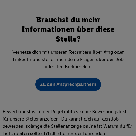
Brauchst du mehr
Informationen über diese
Stelle?
Vernetze dich mit unseren Recruitern über Xing oder
LinkedIn und stelle ihnen deine Fragen über den Job
oder den Fachbereich.
Zu den Ansprechpartnern
BewerbungsfristIn der Regel gibt es keine Bewerbungsfrist
für unsere Stellenanzeigen. Du kannst dich auf den Job
bewerben, solange die Stellenanzeige online ist.Warum du für
Lidl arbeiten solltest?Lidl ist eines der führenden