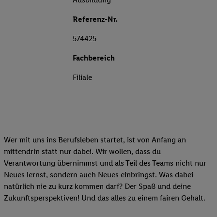
Referenz-Nr.
574425
Fachbereich
Filiale
Wer mit uns ins Berufsleben startet, ist von Anfang an
mittendrin statt nur dabei. Wir wollen, dass du
Verantwortung übernimmst und als Teil des Teams nicht nur
Neues lernst, sondern auch Neues einbringst. Was dabei
natürlich nie zu kurz kommen darf? Der Spaß und deine
Zukunftsperspektiven! Und das alles zu einem fairen Gehalt.