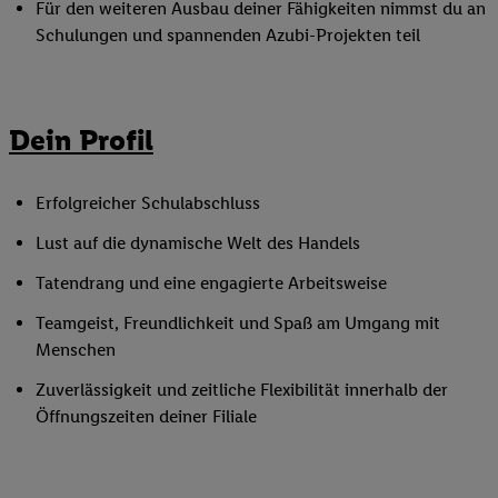
Für den weiteren Ausbau deiner Fähigkeiten nimmst du an
Schulungen und spannenden Azubi-Projekten teil
Dein Profil
Erfolgreicher Schulabschluss
Lust auf die dynamische Welt des Handels
Tatendrang und eine engagierte Arbeitsweise
Teamgeist, Freundlichkeit und Spaß am Umgang mit
Menschen
Zuverlässigkeit und zeitliche Flexibilität innerhalb der
Öffnungszeiten deiner Filiale