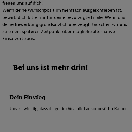
freuen uns auf dich!
Wenn deine Wunschposition mehrfach ausgeschrieben ist,
bewirb dich bitte nur für deine bevorzugte Filiale. Wenn uns
deine Bewerbung grundsätzlich überzeugt, tauschen wir uns
zu einem späteren Zeitpunkt über mögliche alternative
Einsatzorte aus.
Bei uns ist mehr drin!
Dein Einstieg
Uns ist wichtig, dass du gut im #teamlidl ankommst! Im Rahmen dei