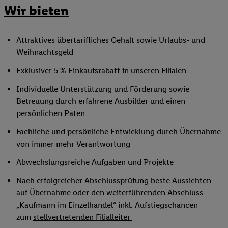
Wir bieten
Attraktives übertarifliches Gehalt sowie Urlaubs- und
Weihnachtsgeld
Exklusiver 5 % Einkaufsrabatt in unseren Filialen
Individuelle Unterstützung und Förderung sowie
Betreuung durch erfahrene Ausbilder und einen
persönlichen Paten
Fachliche und persönliche Entwicklung durch Übernahme
von immer mehr Verantwortung
Abwechslungsreiche Aufgaben und Projekte
Nach erfolgreicher Abschlussprüfung beste Aussichten
auf Übernahme oder den weiterführenden Abschluss
„Kaufmann im Einzelhandel“ inkl. Aufstiegschancen
zum
stellvertretenden Filialleiter