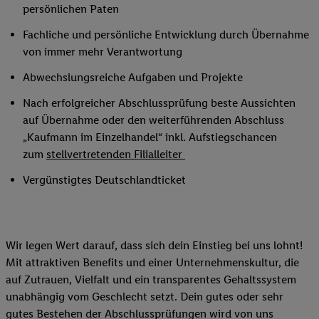
persönlichen Paten
Fachliche und persönliche Entwicklung durch Übernahme
von immer mehr Verantwortung
Abwechslungsreiche Aufgaben und Projekte
Nach erfolgreicher Abschlussprüfung beste Aussichten
auf Übernahme oder den weiterführenden Abschluss
„Kaufmann im Einzelhandel“ inkl. Aufstiegschancen
zum
stellvertretenden Filialleiter
Vergünstigtes Deutschlandticket
Wir legen Wert darauf, dass sich dein Einstieg bei uns lohnt!
Mit attraktiven Benefits und einer Unternehmenskultur, die
auf Zutrauen, Vielfalt und ein transparentes Gehaltssystem
unabhängig vom Geschlecht setzt. Dein gutes oder sehr
gutes Bestehen der Abschlussprüfungen wird von uns