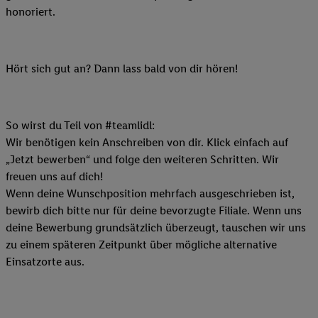
honoriert.
Hört sich gut an? Dann lass bald von dir hören!
So wirst du Teil von #teamlidl:
Wir benötigen kein Anschreiben von dir. Klick einfach auf
„Jetzt bewerben“ und folge den weiteren Schritten. Wir
freuen uns auf dich!
Wenn deine Wunschposition mehrfach ausgeschrieben ist,
bewirb dich bitte nur für deine bevorzugte Filiale. Wenn uns
deine Bewerbung grundsätzlich überzeugt, tauschen wir uns
zu einem späteren Zeitpunkt über mögliche alternative
Einsatzorte aus.