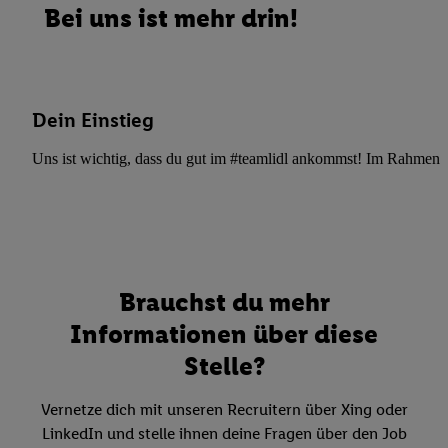
Bei uns ist mehr drin!
Dein Einstieg
Uns ist wichtig, dass du gut im #teamlidl ankommst! Im Rahmen dei
Brauchst du mehr
Informationen über diese
Stelle?
Vernetze dich mit unseren Recruitern über Xing oder
LinkedIn und stelle ihnen deine Fragen über den Job