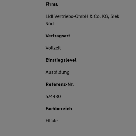
Firma
Lidl Vertriebs-GmbH & Co. KG, Siek
Süd
Vertragsart
Vollzeit
Einstiegslevel
Ausbildung
Referenz-Nr.
574430
Fachbereich
Filiale