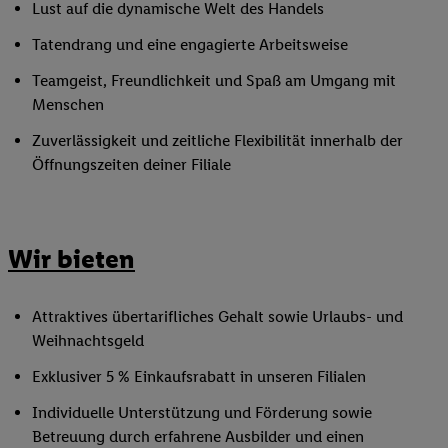
Lust auf die dynamische Welt des Handels
Tatendrang und eine engagierte Arbeitsweise
Teamgeist, Freundlichkeit und Spaß am Umgang mit
Menschen
Zuverlässigkeit und zeitliche Flexibilität innerhalb der
Öffnungszeiten deiner Filiale
Wir bieten
Attraktives übertarifliches Gehalt sowie Urlaubs- und
Weihnachtsgeld
Exklusiver 5 % Einkaufsrabatt in unseren Filialen
Individuelle Unterstützung und Förderung sowie
Betreuung durch erfahrene Ausbilder und einen