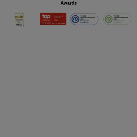
Awards