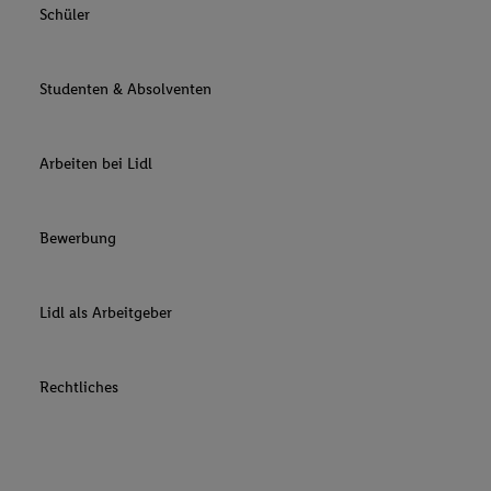
Schüler
Studenten & Absolventen
Arbeiten bei Lidl
Bewerbung
Lidl als Arbeitgeber
Rechtliches