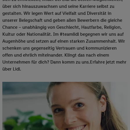
über sich hinauszuwachsen und seine Karriere selbst zu
gestalten. Wir legen Wert auf Vielfalt und Diversität in
unserer Belegschaft und geben allen Bewerbern die gleiche
Chance – unabhängig von Geschlecht, Hautfarbe, Religion,
Kultur oder Nationalität. Im #teamlidl begegnen wir uns auf
Augenhöhe und setzen auf einen starken Zusammenhalt. Wir
schenken uns gegenseitig Vertrauen und kommunizieren
offen und ehrlich miteinander. Klingt das nach einem
Unternehmen für dich? Dann komm zu uns.​Erfahre jetzt mehr
über Lidl.