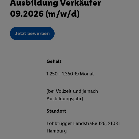
Ausbildung Verkäufer
09.2026 (m/w/d)
Jetzt bewerben
Gehalt
1.250 - 1.350 €/Monat
(bei Vollzeit und je nach
Ausbildungsjahr)
Standort
Lohbrügger Landstraße 126, 21031
Hamburg