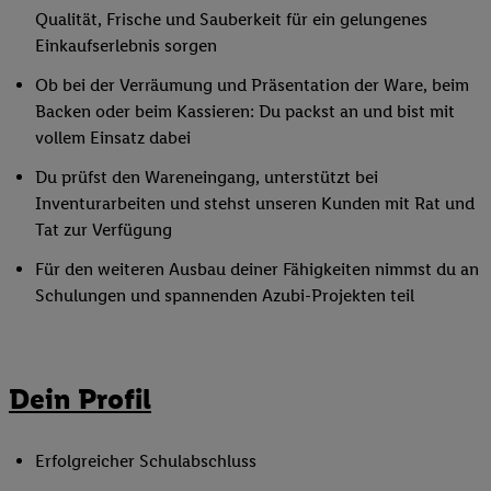
Qualität, Frische und Sauberkeit für ein gelungenes
Einkaufserlebnis sorgen
Ob bei der Verräumung und Präsentation der Ware, beim
Backen oder beim Kassieren: Du packst an und bist mit
vollem Einsatz dabei
Du prüfst den Wareneingang, unterstützt bei
Inventurarbeiten und stehst unseren Kunden mit Rat und
Tat zur Verfügung
Für den weiteren Ausbau deiner Fähigkeiten nimmst du an
Schulungen und spannenden Azubi-Projekten teil
Dein Profil
Erfolgreicher Schulabschluss