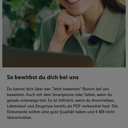
So bewirbst du dich bei uns
Du kannst dich über den "Jetzt bewerben"-Button bei uns
bewerben. Auch mit dem Smartphone oder Tablet, wenn du
gerade unterwegs bist. Es ist hilfreich, wenn du Anschreiben,
Lebenslauf und Zeugnisse bereits als PDF vorbereitet hast. Die
Dokumente sollten eine gute Qualität haben und 4 MB nicht
überschreiten.