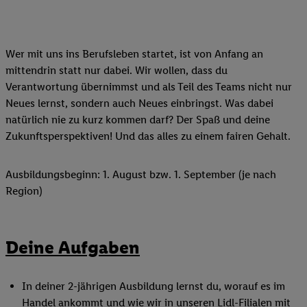
Wer mit uns ins Berufsleben startet, ist von Anfang an
mittendrin statt nur dabei. Wir wollen, dass du
Verantwortung übernimmst und als Teil des Teams nicht nur
Neues lernst, sondern auch Neues einbringst. Was dabei
natürlich nie zu kurz kommen darf? Der Spaß und deine
Zukunftsperspektiven! Und das alles zu einem fairen Gehalt.
Ausbildungsbeginn: 1. August bzw. 1. September (je nach
Region)
Deine Aufgaben
In deiner 2-jährigen Ausbildung lernst du, worauf es im
Handel ankommt und wie wir in unseren Lidl-Filialen mit