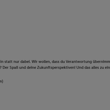
rin statt nur dabei. Wir wollen, dass du Verantwortung übernimm
? Der Spaß und deine Zukunftsperspektiven! Und das alles zu ein
n)