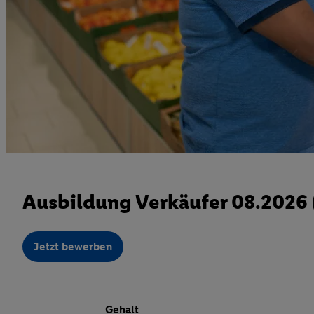
Ausbildung Verkäufer 08.2026
Jetzt bewerben
Gehalt