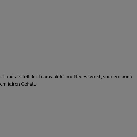
st und als Teil des Teams nicht nur Neues lernst, sondern auch
em fairen Gehalt.