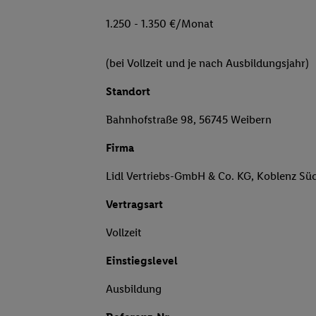
1.250 - 1.350 €/Monat
(bei Vollzeit und je nach Ausbildungsjahr)
Standort
Bahnhofstraße 98, 56745 Weibern
Firma
Lidl Vertriebs-GmbH & Co. KG, Koblenz Sü
Vertragsart
Vollzeit
Einstiegslevel
Ausbildung