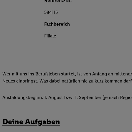
Referenz-Nr.
584115
Fachbereich
Filiale
Wer mit uns ins Berufsleben startet, ist von Anfang an mittend
Neues einbringst. Was dabei natürlich nie zu kurz kommen darf
Ausbildungsbeginn: 1. August bzw. 1. September (je nach Regio
Deine Aufgaben