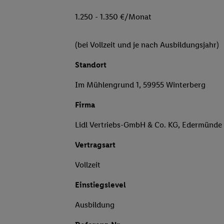
1.250 - 1.350 €/Monat
(bei Vollzeit und je nach Ausbildungsjahr)
Standort
Im Mühlengrund 1, 59955 Winterberg
Firma
Lidl Vertriebs-GmbH & Co. KG, Edermünde
Vertragsart
Vollzeit
Einstiegslevel
Ausbildung