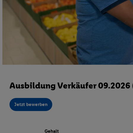
Ausbildung Verkäufer 09.2026
Jetzt bewerben
Gehalt