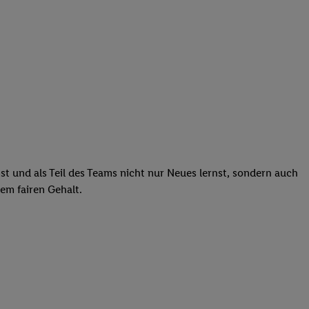
st und als Teil des Teams nicht nur Neues lernst, sondern auch
em fairen Gehalt.