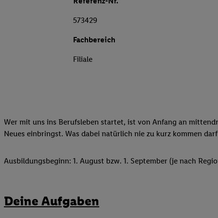
Referenz-Nr.
573429
Fachbereich
Filiale
Wer mit uns ins Berufsleben startet, ist von Anfang an mittend
Neues einbringst. Was dabei natürlich nie zu kurz kommen darf
Ausbildungsbeginn: 1. August bzw. 1. September (je nach Regio
Deine Aufgaben