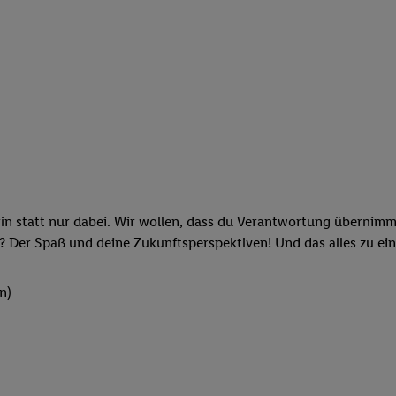
rin statt nur dabei. Wir wollen, dass du Verantwortung übernimm
? Der Spaß und deine Zukunftsperspektiven! Und das alles zu ein
n)