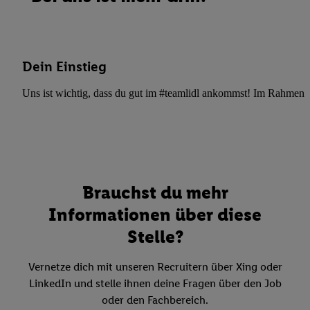
Dein Einstieg
Uns ist wichtig, dass du gut im #teamlidl ankommst! Im Rahmen dei
Brauchst du mehr
Informationen über diese
Stelle?
Vernetze dich mit unseren Recruitern über Xing oder
LinkedIn und stelle ihnen deine Fragen über den Job
oder den Fachbereich.