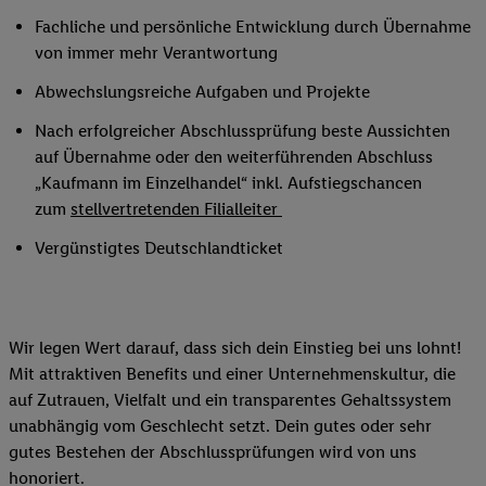
Fachliche und persönliche Entwicklung durch Übernahme
von immer mehr Verantwortung
Abwechslungsreiche Aufgaben und Projekte
Nach erfolgreicher Abschlussprüfung beste Aussichten
auf Übernahme oder den weiterführenden Abschluss
„Kaufmann im Einzelhandel“ inkl. Aufstiegschancen
zum
stellvertretenden Filialleiter
Vergünstigtes Deutschlandticket
Wir legen Wert darauf, dass sich dein Einstieg bei uns lohnt!
Mit attraktiven Benefits und einer Unternehmenskultur, die
auf Zutrauen, Vielfalt und ein transparentes Gehaltssystem
unabhängig vom Geschlecht setzt. Dein gutes oder sehr
gutes Bestehen der Abschlussprüfungen wird von uns
honoriert.