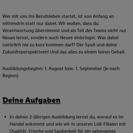
Wer mit uns ins Berufsleben startet, ist von Anfang an
mittendrin statt nur dabei. Wir wollen, dass du
Verantwortung übernimmst und als Teil des Teams nicht nur
Neues lernst, sondern auch Neues einbringst. Was dabei
natürlich nie zu kurz kommen darf? Der Spaß und deine
Zukunftsperspektiven! Und das alles zu einem fairen Gehalt.
Ausbildungsbeginn: 1. August bzw. 1. September (je nach
Region)
Deine Aufgaben
In deiner 2-jährigen Ausbildung lernst du, worauf es im
Handel ankommt und wie wir in unseren Lidl-Filialen mit
Qualität, Frische und Sauberkeit für ein gelungenes