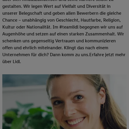
gestalten. Wir legen Wert auf Vielfalt und Diversität in
unserer Belegschaft und geben allen Bewerbern die gleiche
Chance – unabhängig von Geschlecht, Hautfarbe, Religion,
Kultur oder Nationalität. Im #teamlidl begegnen wir uns auf
Augenhöhe und setzen auf einen starken Zusammenhalt. Wir
schenken uns gegenseitig Vertrauen und kommunizieren
offen und ehrlich miteinander. Klingt das nach einem
Unternehmen für dich? Dann komm zu uns.​Erfahre jetzt mehr
über Lidl.