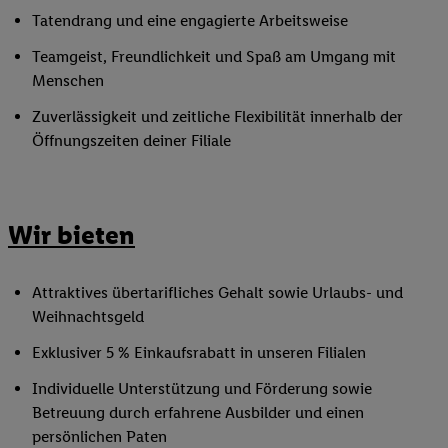
Tatendrang und eine engagierte Arbeitsweise
Teamgeist, Freundlichkeit und Spaß am Umgang mit
Menschen
Zuverlässigkeit und zeitliche Flexibilität innerhalb der
Öffnungszeiten deiner Filiale
Wir bieten
Attraktives übertarifliches Gehalt sowie Urlaubs- und
Weihnachtsgeld
Exklusiver 5 % Einkaufsrabatt in unseren Filialen
Individuelle Unterstützung und Förderung sowie
Betreuung durch erfahrene Ausbilder und einen
persönlichen Paten