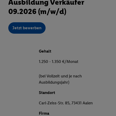
Ausbildung Verkäufer
09.2026 (m/w/d)
Jetzt bewerben
Gehalt
1.250 - 1.350 €/Monat
(bei Vollzeit und je nach
Ausbildungsjahr)
Standort
Carl-Zeiss-Str. 85, 73431 Aalen
Firma