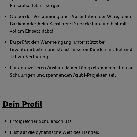
Einkaufserlebnis sorgen
Ob bei der Verräumung und Präsentation der Ware, beim
Backen oder beim Kassieren: Du packst an und bist mit
vollem Einsatz dabei
Du prüfst den Wareneingang, unterstützt bei
Inventurarbeiten und stehst unseren Kunden mit Rat und
Tat zur Verfügung
Für den weiteren Ausbau deiner Fähigkeiten nimmst du an
Schulungen und spannenden Azubi-Projekten teil
Dein Profil
Erfolgreicher Schulabschluss
Lust auf die dynamische Welt des Handels