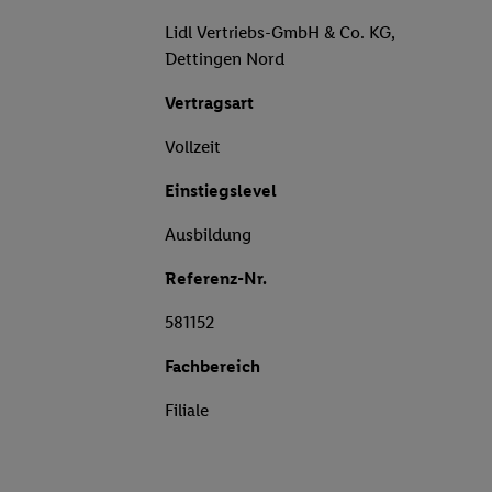
Lidl Vertriebs-GmbH & Co. KG,
Dettingen Nord
Vertragsart
Vollzeit
Einstiegslevel
Ausbildung
Referenz-Nr.
581152
Fachbereich
Filiale