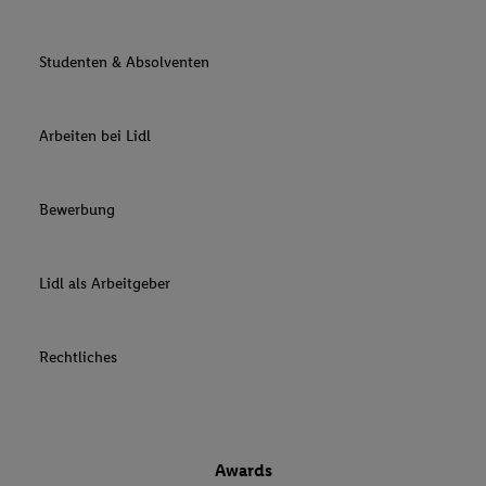
Studenten & Absolventen
Arbeiten bei Lidl
Bewerbung
Lidl als Arbeitgeber
Rechtliches
Awards