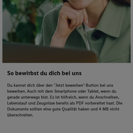
So bewirbst du dich bei uns
Du kannst dich über den "Jetzt bewerben"-Button bei uns
bewerben. Auch mit dem Smartphone oder Tablet, wenn du
gerade unterwegs bist. Es ist hilfreich, wenn du Anschreiben,
Lebenslauf und Zeugnisse bereits als PDF vorbereitet hast. Die
Dokumente sollten eine gute Qualität haben und 4 MB nicht
überschreiten.