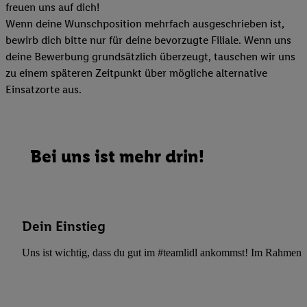
freuen uns auf dich!
Wenn deine Wunschposition mehrfach ausgeschrieben ist,
bewirb dich bitte nur für deine bevorzugte Filiale. Wenn uns
deine Bewerbung grundsätzlich überzeugt, tauschen wir uns
zu einem späteren Zeitpunkt über mögliche alternative
Einsatzorte aus.
Bei uns ist mehr drin!
Dein Einstieg
Uns ist wichtig, dass du gut im #teamlidl ankommst! Im Rahmen dei