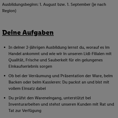
Ausbildungsbeginn: 1. August bzw. 1. September (je nach
Region)
Deine Aufgaben
In deiner 2-jährigen Ausbildung lernst du, worauf es im
Handel ankommt und wie wir in unseren Lidl-Filialen mit
Qualität, Frische und Sauberkeit für ein gelungenes
Einkaufserlebnis sorgen
Ob bei der Verräumung und Präsentation der Ware, beim
Backen oder beim Kassieren: Du packst an und bist mit
vollem Einsatz dabei
Du prüfst den Wareneingang, unterstützt bei
Inventurarbeiten und stehst unseren Kunden mit Rat und
Tat zur Verfügung