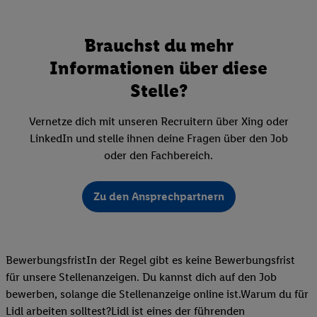
Brauchst du mehr
Informationen über diese
Stelle?
Vernetze dich mit unseren Recruitern über Xing oder
LinkedIn und stelle ihnen deine Fragen über den Job
oder den Fachbereich.
Zu den Ansprechpartnern
BewerbungsfristIn der Regel gibt es keine Bewerbungsfrist
für unsere Stellenanzeigen. Du kannst dich auf den Job
bewerben, solange die Stellenanzeige online ist.Warum du für
Lidl arbeiten solltest?Lidl ist eines der führenden