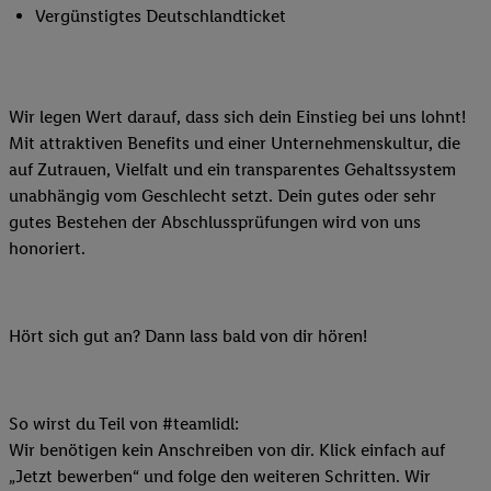
Vergünstigtes Deutschlandticket
Wir legen Wert darauf, dass sich dein Einstieg bei uns lohnt!
Mit attraktiven Benefits und einer Unternehmenskultur, die
auf Zutrauen, Vielfalt und ein transparentes Gehaltssystem
unabhängig vom Geschlecht setzt. Dein gutes oder sehr
gutes Bestehen der Abschlussprüfungen wird von uns
honoriert.
Hört sich gut an? Dann lass bald von dir hören!
So wirst du Teil von #teamlidl:
Wir benötigen kein Anschreiben von dir. Klick einfach auf
„Jetzt bewerben“ und folge den weiteren Schritten. Wir