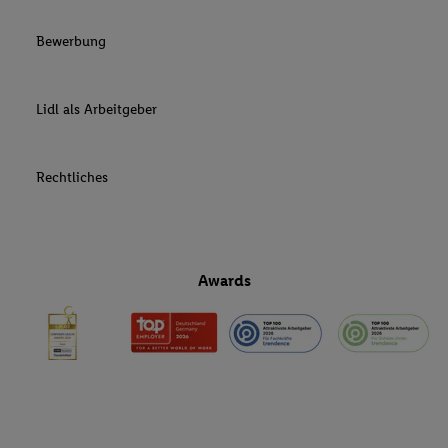
Bewerbung
Lidl als Arbeitgeber
Rechtliches
Awards