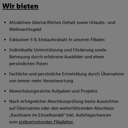
Wir bieten
Attraktives übertarifliches Gehalt sowie Urlaubs- und
Weihnachtsgeld
Exklusiver 5 % Einkaufsrabatt in unseren Filialen
Individuelle Unterstützung und Förderung sowie
Betreuung durch erfahrene Ausbilder und einen
persönlichen Paten
Fachliche und persönliche Entwicklung durch Übernahme
von immer mehr Verantwortung
Abwechslungsreiche Aufgaben und Projekte
Nach erfolgreicher Abschlussprüfung beste Aussichten
auf Übernahme oder den weiterführenden Abschluss
„Kaufmann im Einzelhandel“ inkl. Aufstiegschancen
zum
stellvertretenden Filialleiter