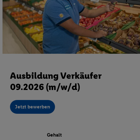
Ausbildung Verkäufer
09.2026 (m/w/d)
Jetzt bewerben
Gehalt