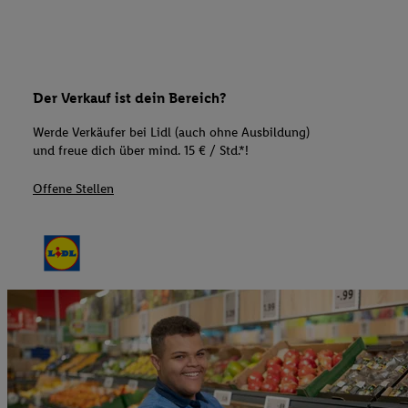
Der Verkauf ist dein Bereich?
Werde Verkäufer bei Lidl (auch ohne Ausbildung)
und freue dich über mind. 15 € / Std.*!
Offene Stellen