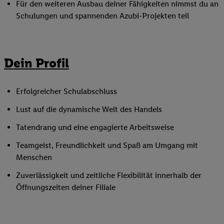
Für den weiteren Ausbau deiner Fähigkeiten nimmst du an
Schulungen und spannenden Azubi-Projekten teil
Dein Profil
Erfolgreicher Schulabschluss
Lust auf die dynamische Welt des Handels
Tatendrang und eine engagierte Arbeitsweise
Teamgeist, Freundlichkeit und Spaß am Umgang mit
Menschen
Zuverlässigkeit und zeitliche Flexibilität innerhalb der
Öffnungszeiten deiner Filiale