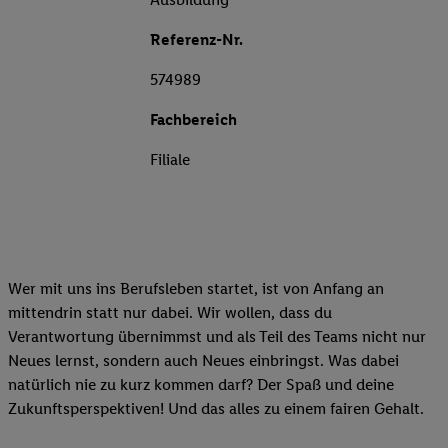
Referenz-Nr.
574989
Fachbereich
Filiale
Wer mit uns ins Berufsleben startet, ist von Anfang an
mittendrin statt nur dabei. Wir wollen, dass du
Verantwortung übernimmst und als Teil des Teams nicht nur
Neues lernst, sondern auch Neues einbringst. Was dabei
natürlich nie zu kurz kommen darf? Der Spaß und deine
Zukunftsperspektiven! Und das alles zu einem fairen Gehalt.