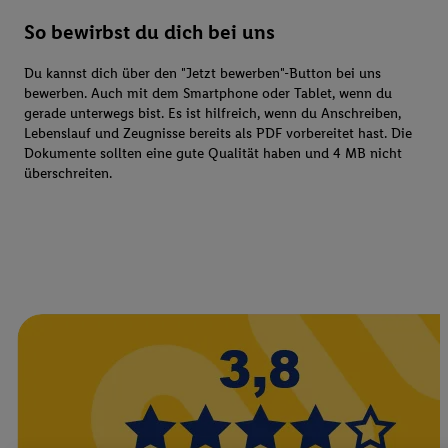
So bewirbst du dich bei uns
Du kannst dich über den "Jetzt bewerben"-Button bei uns
bewerben. Auch mit dem Smartphone oder Tablet, wenn du
gerade unterwegs bist. Es ist hilfreich, wenn du Anschreiben,
Lebenslauf und Zeugnisse bereits als PDF vorbereitet hast. Die
Dokumente sollten eine gute Qualität haben und 4 MB nicht
überschreiten.