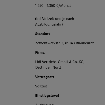
1.250 - 1.350 €/Monat
(bei Vollzeit und je nach
Ausbildungsjahr)
Standort
Zementwerkstr. 3, 89143 Blaubeuren
Firma
Lidl Vertriebs-GmbH & Co. KG,
Dettingen Nord
Vertragsart
Vollzeit
Einstiegslevel
Ausbildung