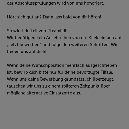
der Abschlussprüfungen wird von uns honoriert.
Hört sich gut an? Dann lass bald von dir hören!
So wirst du Teil von #teamlidl:
Wir benötigen kein Anschreiben von dir. Klick einfach auf
„Jetzt bewerben“ und folge den weiteren Schritten. Wir
freuen uns auf dich!
Wenn deine Wunschposition mehrfach ausgeschrieben
ist, bewirb dich bitte nur für deine bevorzugte Filiale.
Wenn uns deine Bewerbung grundsätzlich überzeugt,
tauschen wir uns zu einem späteren Zeitpunkt über
mögliche alternative Einsatzorte aus.