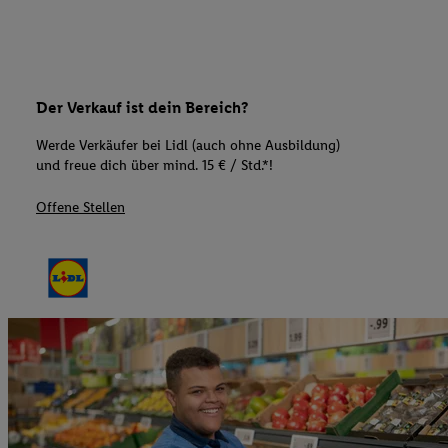
Der Verkauf ist dein Bereich?
Werde Verkäufer bei Lidl (auch ohne Ausbildung)
und freue dich über mind. 15 € / Std.*!
Offene Stellen