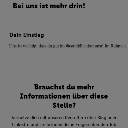
Bei uns ist mehr drin!
Dein Einstieg
Uns ist wichtig, dass du gut im #teamlidl ankommst! Im Rahmen dei
Brauchst du mehr
Informationen über diese
Stelle?
Vernetze dich mit unseren Recruitern über Xing oder
LinkedIn und stelle ihnen deine Fragen über den Job