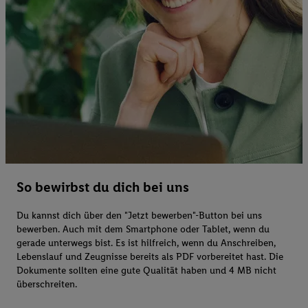
So bewirbst du dich bei uns
Du kannst dich über den "Jetzt bewerben"-Button bei uns
bewerben. Auch mit dem Smartphone oder Tablet, wenn du
gerade unterwegs bist. Es ist hilfreich, wenn du Anschreiben,
Lebenslauf und Zeugnisse bereits als PDF vorbereitet hast. Die
Dokumente sollten eine gute Qualität haben und 4 MB nicht
überschreiten.