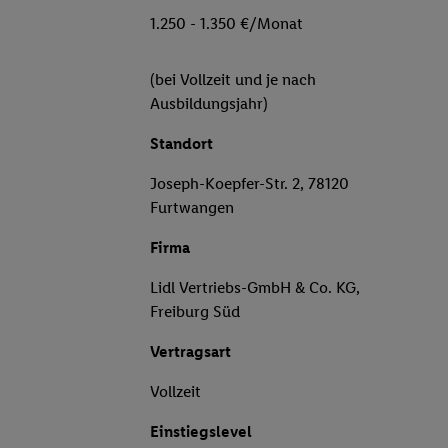
1.250 - 1.350 €/Monat
(bei Vollzeit und je nach
Ausbildungsjahr)
Standort
Joseph-Koepfer-Str. 2, 78120
Furtwangen
Firma
Lidl Vertriebs-GmbH & Co. KG,
Freiburg Süd
Vertragsart
Vollzeit
Einstiegslevel