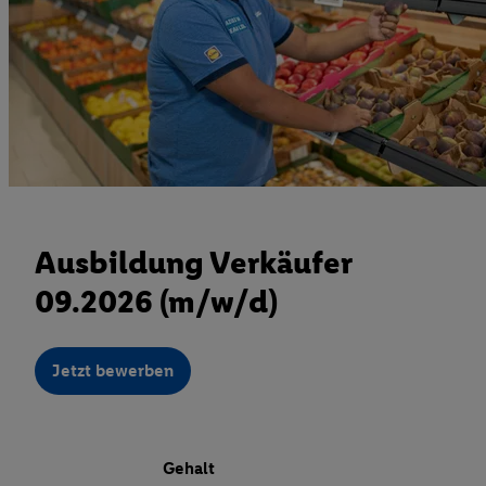
Ausbildung Verkäufer
09.2026 (m/w/d)
Jetzt bewerben
Gehalt