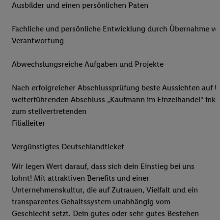
Ausbilder und einen persönlichen Paten
Fachliche und persönliche Entwicklung durch Übernahme v
Verantwortung
Abwechslungsreiche Aufgaben und Projekte
Nach erfolgreicher Abschlussprüfung beste Aussichten auf
weiterführenden Abschluss „Kaufmann im Einzelhandel“ inkl
zum stellvertretenden
Filiallei
Vergünstigtes Deutschlandticket
Wir legen Wert darauf, dass sich dein Einstieg bei uns
lohnt! Mit attraktiven Benefits und einer
Unternehmenskultur, die auf Zutrauen, Vielfalt und ein
transparentes Gehaltssystem unabhängig vom
Geschlecht setzt. Dein gutes oder sehr gutes Bestehen