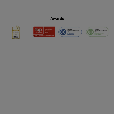
Awards