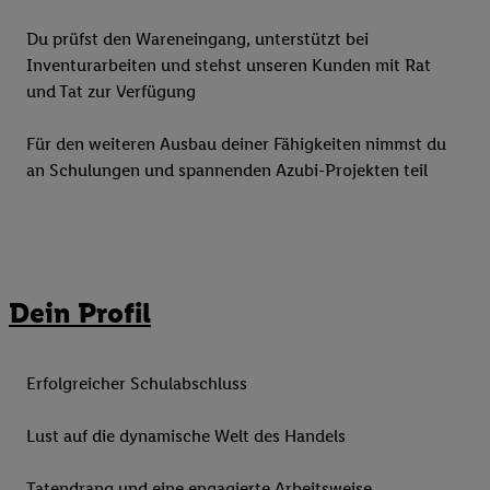
Du prüfst den Wareneingang, unterstützt bei
Inventurarbeiten und stehst unseren Kunden mit Rat
und Tat zur Verfügung
Für den weiteren Ausbau deiner Fähigkeiten nimmst du
an Schulungen und spannenden Azubi-Projekten teil
Dein Profil
Erfolgreicher Schulabschluss
Lust auf die dynamische Welt des Handels
Tatendrang und eine engagierte Arbeitsweise