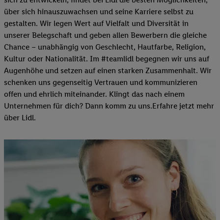
über sich hinauszuwachsen und seine Karriere selbst zu
gestalten. Wir legen Wert auf Vielfalt und Diversität in
unserer Belegschaft und geben allen Bewerbern die gleiche
Chance – unabhängig von Geschlecht, Hautfarbe, Religion,
Kultur oder Nationalität. Im #teamlidl begegnen wir uns auf
Augenhöhe und setzen auf einen starken Zusammenhalt. Wir
schenken uns gegenseitig Vertrauen und kommunizieren
offen und ehrlich miteinander. Klingt das nach einem
Unternehmen für dich? Dann komm zu uns.​Erfahre jetzt mehr
über Lidl.