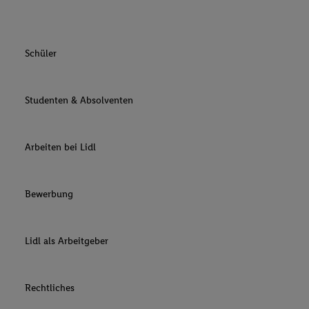
Schüler
Studenten & Absolventen
Arbeiten bei Lidl
Bewerbung
Lidl als Arbeitgeber
Rechtliches