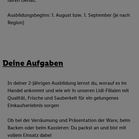
fairen Gehalt.
Ausbildungsbeginn: 1. August bzw. 1. September (je nach
Region)
Deine Aufgaben
In deiner 2-jährigen Ausbildung lernst du, worauf es im
Handel ankommt und wie wir in unseren Lidl-Filialen mit
Qualität, Frische und Sauberkeit für ein gelungenes
Einkaufserlebnis sorgen
Ob bei der Verräumung und Präsentation der Ware, beim
Backen oder beim Kassieren: Du packst an und bist mit
vollem Einsatz dabei