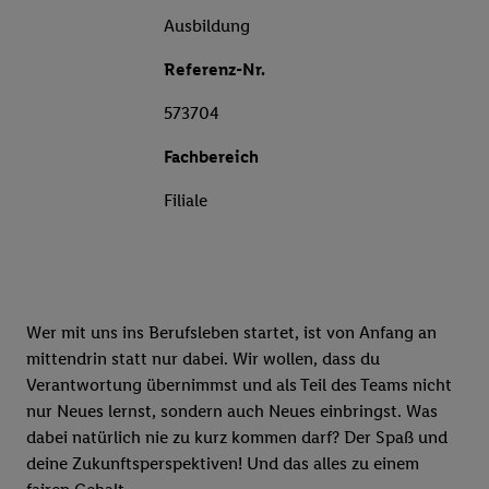
Ausbildung
Referenz-Nr.
573704
Fachbereich
Filiale
Wer mit uns ins Berufsleben startet, ist von Anfang an
mittendrin statt nur dabei. Wir wollen, dass du
Verantwortung übernimmst und als Teil des Teams nicht
nur Neues lernst, sondern auch Neues einbringst. Was
dabei natürlich nie zu kurz kommen darf? Der Spaß und
deine Zukunftsperspektiven! Und das alles zu einem