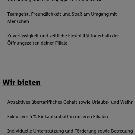
Teamgeist, Freundlichkeit und Spaß am Umgang mit
Menschen
Zuverlässigkeit und zeitliche Flexibilität innerhalb der
Öffnungszeiten deiner Filiale
Wir bieten
Attraktives übertarifliches Gehalt sowie Urlaubs- und Weihn
Exklusiver 5 % Einkaufsrabatt in unseren Filialen
Individuelle Unterstützung und Förderung sowie Betreuung 