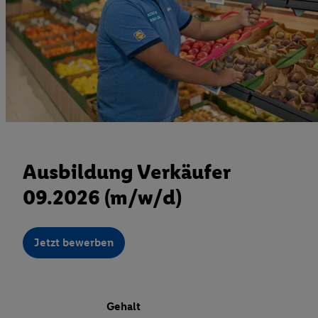
Ausbildung Verkäufer
09.2026 (m/w/d)
Jetzt bewerben
Gehalt