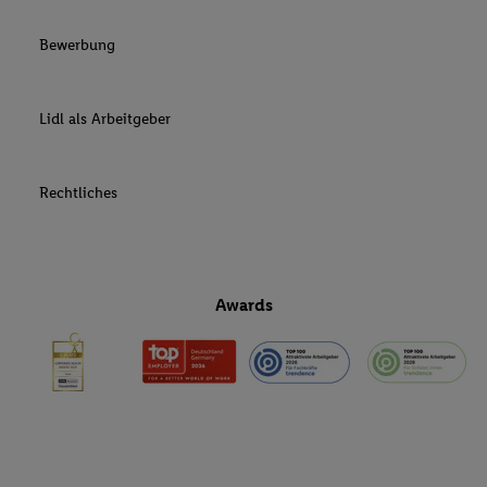
Bewerbung
Lidl als Arbeitgeber
Rechtliches
Awards