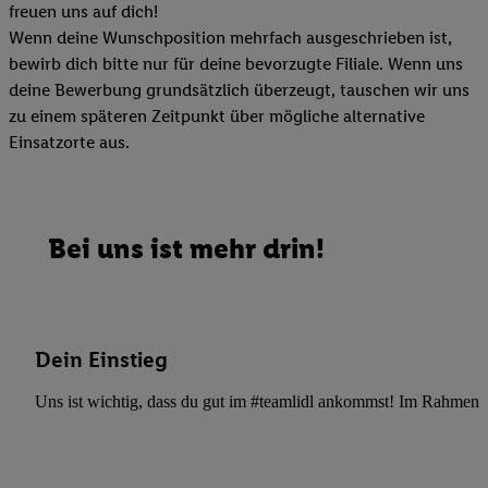
freuen uns auf dich!
Wenn deine Wunschposition mehrfach ausgeschrieben ist,
bewirb dich bitte nur für deine bevorzugte Filiale. Wenn uns
deine Bewerbung grundsätzlich überzeugt, tauschen wir uns
zu einem späteren Zeitpunkt über mögliche alternative
Einsatzorte aus.
Bei uns ist mehr drin!
Dein Einstieg
Uns ist wichtig, dass du gut im #teamlidl ankommst! Im Rahmen dei