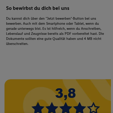
So bewirbst du dich bei uns
Du kannst dich über den "Jetzt bewerben"-Button bei uns
bewerben. Auch mit dem Smartphone oder Tablet, wenn du
gerade unterwegs bist. Es ist hilfreich, wenn du Anschreiben,
Lebenslauf und Zeugnisse bereits als PDF vorbereitet hast. Die
Dokumente sollten eine gute Qualität haben und 4 MB nicht
überschreiten.