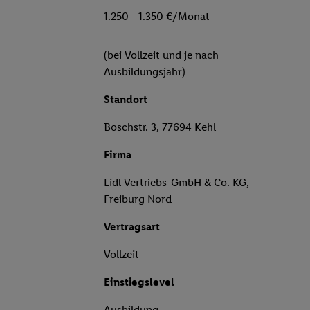
1.250 - 1.350 €/Monat
(bei Vollzeit und je nach
Ausbildungsjahr)
Standort
Boschstr. 3, 77694 Kehl
Firma
Lidl Vertriebs-GmbH & Co. KG,
Freiburg Nord
Vertragsart
Vollzeit
Einstiegslevel
Ausbildung