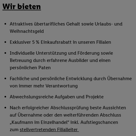
Wir bieten
Attraktives übertarifliches Gehalt sowie Urlaubs- und
Weihnachtsgeld
Exklusiver 5 % Einkaufsrabatt in unseren Filialen
Individuelle Unterstützung und Förderung sowie
Betreuung durch erfahrene Ausbilder und einen
persönlichen Paten
Fachliche und persönliche Entwicklung durch Übernahme
von immer mehr Verantwortung
Abwechslungsreiche Aufgaben und Projekte
Nach erfolgreicher Abschlussprüfung beste Aussichten
auf Übernahme oder den weiterführenden Abschluss
„Kaufmann im Einzelhandel“ inkl. Aufstiegschancen
zum
stellvertretenden Filialleiter