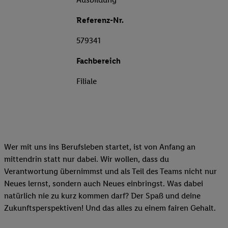
Referenz-Nr.
579341
Fachbereich
Filiale
Wer mit uns ins Berufsleben startet, ist von Anfang an
mittendrin statt nur dabei. Wir wollen, dass du
Verantwortung übernimmst und als Teil des Teams nicht nur
Neues lernst, sondern auch Neues einbringst. Was dabei
natürlich nie zu kurz kommen darf? Der Spaß und deine
Zukunftsperspektiven! Und das alles zu einem fairen Gehalt.