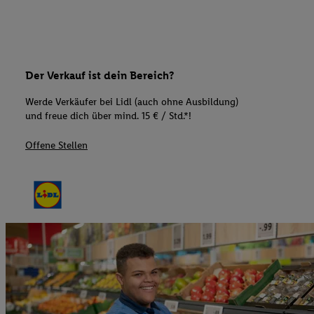
Der Verkauf ist dein Bereich?
Werde Verkäufer bei Lidl (auch ohne Ausbildung)
und freue dich über mind. 15 € / Std.*!
Offene Stellen