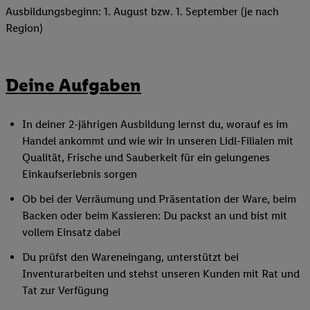
Ausbildungsbeginn: 1. August bzw. 1. September (je nach
Region)
Deine Aufgaben
In deiner 2-jährigen Ausbildung lernst du, worauf es im
Handel ankommt und wie wir in unseren Lidl-Filialen mit
Qualität, Frische und Sauberkeit für ein gelungenes
Einkaufserlebnis sorgen
Ob bei der Verräumung und Präsentation der Ware, beim
Backen oder beim Kassieren: Du packst an und bist mit
vollem Einsatz dabei
Du prüfst den Wareneingang, unterstützt bei
Inventurarbeiten und stehst unseren Kunden mit Rat und
Tat zur Verfügung