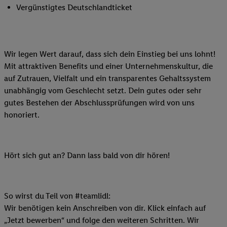
Vergünstigtes Deutschlandticket
Wir legen Wert darauf, dass sich dein Einstieg bei uns lohnt!
Mit attraktiven Benefits und einer Unternehmenskultur, die
auf Zutrauen, Vielfalt und ein transparentes Gehaltssystem
unabhängig vom Geschlecht setzt. Dein gutes oder sehr
gutes Bestehen der Abschlussprüfungen wird von uns
honoriert.
Hört sich gut an? Dann lass bald von dir hören!
So wirst du Teil von #teamlidl:
Wir benötigen kein Anschreiben von dir. Klick einfach auf
„Jetzt bewerben“ und folge den weiteren Schritten. Wir