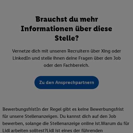
Brauchst du mehr
Informationen über diese
Stelle?
Vernetze dich mit unseren Recruitern über Xing oder
LinkedIn und stelle ihnen deine Fragen über den Job
oder den Fachbereich.
Zu den Ansprechpartnern
BewerbungsfristIn der Regel gibt es keine Bewerbungsfrist
für unsere Stellenanzeigen. Du kannst dich auf den Job
bewerben, solange die Stellenanzeige online ist.Warum du für
Lidl arbeiten solltest?Lidl ist eines der führenden