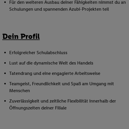
Für den weiteren Ausbau deiner Fähigkeiten nimmst du an
Schulungen und spannenden Azubi-Projekten teil
Dein Profil
Erfolgreicher Schulabschluss
Lust auf die dynamische Welt des Handels
Tatendrang und eine engagierte Arbeitsweise
Teamgeist, Freundlichkeit und Spaß am Umgang mit
Menschen
Zuverlässigkeit und zeitliche Flexibilität innerhalb der
Öffnungszeiten deiner Filiale