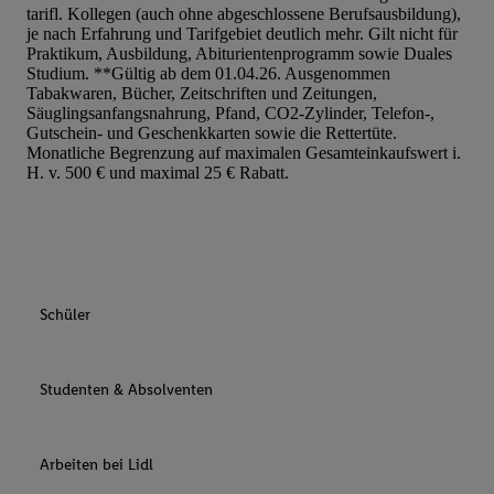
tarifl. Kollegen (auch ohne abgeschlossene Berufsausbildung),
je nach Erfahrung und Tarifgebiet deutlich mehr. Gilt nicht für
Praktikum, Ausbildung, Abiturientenprogramm sowie Duales
Studium. **Gültig ab dem 01.04.26. Ausgenommen
Tabakwaren, Bücher, Zeitschriften und Zeitungen,
Säuglingsanfangsnahrung, Pfand, CO2-Zylinder, Telefon-,
Gutschein- und Geschenkkarten sowie die Rettertüte.
Monatliche Begrenzung auf maximalen Gesamteinkaufswert i.
H. v. 500 € und maximal 25 € Rabatt.
Schüler
Studenten & Absolventen
Arbeiten bei Lidl