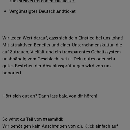
zum
stellvertretenden Filialleiter
Vergünstigtes Deutschlandticket
Wir legen Wert darauf, dass sich dein Einstieg bei uns lohnt!
Mit attraktiven Benefits und einer Unternehmenskultur, die
auf Zutrauen, Vielfalt und ein transparentes Gehaltssystem
unabhängig vom Geschlecht setzt. Dein gutes oder sehr
gutes Bestehen der Abschlussprüfungen wird von uns
honoriert.
Hört sich gut an? Dann lass bald von dir hören!
So wirst du Teil von #teamlidl:
Wir benötigen kein Anschreiben von dir. Klick einfach auf