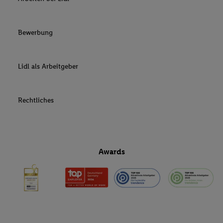
Bewerbung
Lidl als Arbeitgeber
Rechtliches
Awards