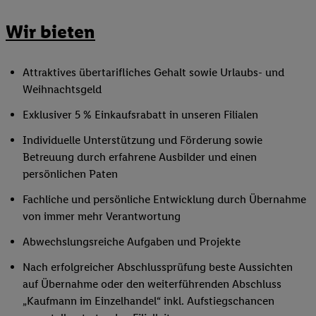
Wir bieten
Attraktives übertarifliches Gehalt sowie Urlaubs- und
Weihnachtsgeld
Exklusiver 5 % Einkaufsrabatt in unseren Filialen
Individuelle Unterstützung und Förderung sowie
Betreuung durch erfahrene Ausbilder und einen
persönlichen Paten
Fachliche und persönliche Entwicklung durch Übernahme
von immer mehr Verantwortung
Abwechslungsreiche Aufgaben und Projekte
Nach erfolgreicher Abschlussprüfung beste Aussichten
auf Übernahme oder den weiterführenden Abschluss
„Kaufmann im Einzelhandel“ inkl. Aufstiegschancen