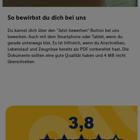
So bewirbst du dich bei uns
Du kannst dich über den "Jetzt bewerben"-Button bei uns
bewerben. Auch mit dem Smartphone oder Tablet, wenn du
gerade unterwegs bist. Es ist hilfreich, wenn du Anschreiben,
Lebenslauf und Zeugnisse bereits als PDF vorbereitet hast. Die
Dokumente sollten eine gute Qualität haben und 4 MB nicht
überschreiten.