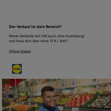
Der Verkauf ist dein Bereich?
Werde Verkäufer bei Lidl (auch ohne Ausbildung)
und freue dich über mind. 15 € / Std.*!
Offene Stellen