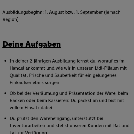
Ausbildungsbeginn: 1. August bzw. 1. September (je nach
Region)
Deine Aufgaben
In deiner 2-jährigen Ausbildung lernst du, worauf es im
Handel ankommt und wie wir in unseren Lidl-Filialen mit
Qualität, Frische und Sauberkeit für ein gelungenes
Einkaufserlebnis sorgen
Ob bei der Verräumung und Präsentation der Ware, beim
Backen oder beim Kassieren: Du packst an und bist mit
vollem Einsatz dabei
Du prüfst den Wareneingang, unterstützt bei
Inventurarbeiten und stehst unseren Kunden mit Rat und
Tat zur Verfügung