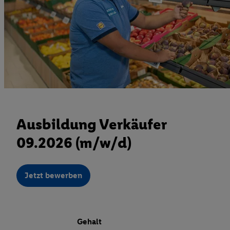
Ausbildung Verkäufer
09.2026 (m/w/d)
Jetzt bewerben
Gehalt