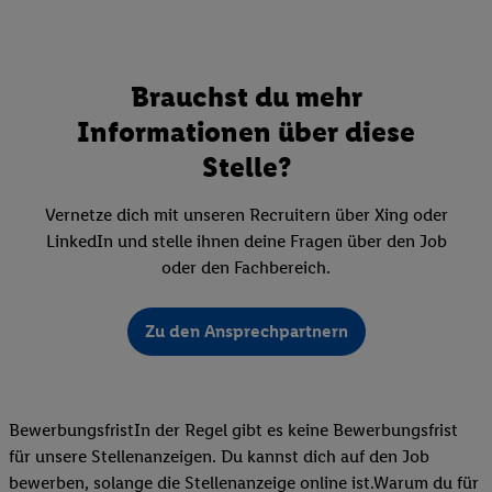
Brauchst du mehr
Informationen über diese
Stelle?
Vernetze dich mit unseren Recruitern über Xing oder
LinkedIn und stelle ihnen deine Fragen über den Job
oder den Fachbereich.
Zu den Ansprechpartnern
BewerbungsfristIn der Regel gibt es keine Bewerbungsfrist
für unsere Stellenanzeigen. Du kannst dich auf den Job
bewerben, solange die Stellenanzeige online ist.Warum du für