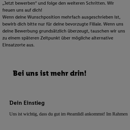
„Jetzt bewerben“ und folge den weiteren Schritten. Wir
freuen uns auf dich!
Wenn deine Wunschposition mehrfach ausgeschrieben ist,
bewirb dich bitte nur für deine bevorzugte Filiale. Wenn uns
deine Bewerbung grundsätzlich überzeugt, tauschen wir uns
zu einem späteren Zeitpunkt über mögliche alternative
Einsatzorte aus.
Bei uns ist mehr drin!
Dein Einstieg
Uns ist wichtig, dass du gut im #teamlidl ankommst! Im Rahmen dei