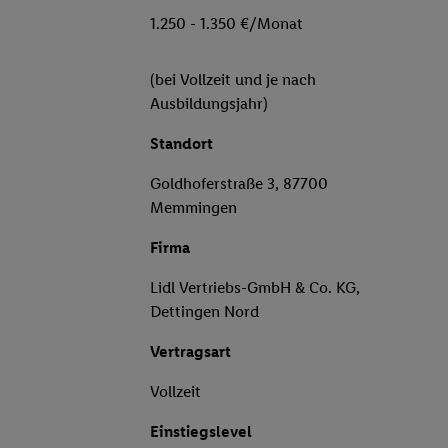
1.250 - 1.350 €/Monat
(bei Vollzeit und je nach
Ausbildungsjahr)
Standort
Goldhoferstraße 3, 87700
Memmingen
Firma
Lidl Vertriebs-GmbH & Co. KG,
Dettingen Nord
Vertragsart
Vollzeit
Einstiegslevel