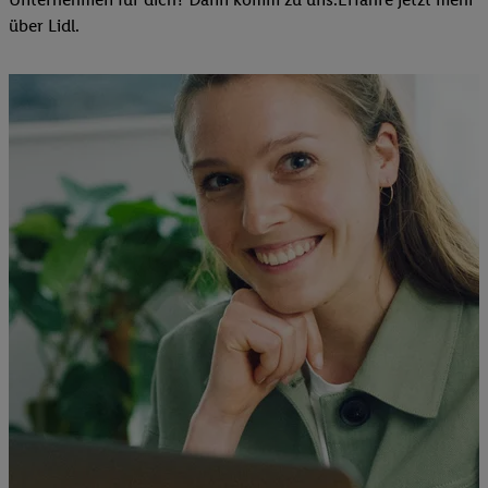
über Lidl.