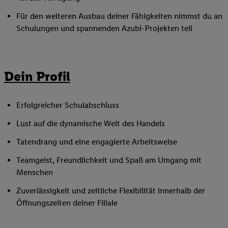
Für den weiteren Ausbau deiner Fähigkeiten nimmst du an
Schulungen und spannenden Azubi-Projekten teil
Dein Profil
Erfolgreicher Schulabschluss
Lust auf die dynamische Welt des Handels
Tatendrang und eine engagierte Arbeitsweise
Teamgeist, Freundlichkeit und Spaß am Umgang mit
Menschen
Zuverlässigkeit und zeitliche Flexibilität innerhalb der
Öffnungszeiten deiner Filiale