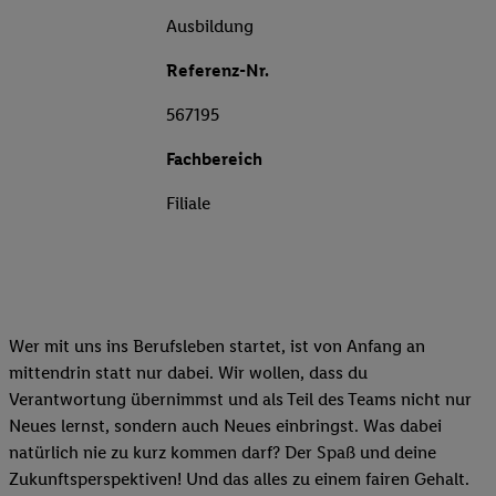
Ausbildung
Referenz-Nr.
567195
Fachbereich
Filiale
Wer mit uns ins Berufsleben startet, ist von Anfang an
mittendrin statt nur dabei. Wir wollen, dass du
Verantwortung übernimmst und als Teil des Teams nicht nur
Neues lernst, sondern auch Neues einbringst. Was dabei
natürlich nie zu kurz kommen darf? Der Spaß und deine
Zukunftsperspektiven! Und das alles zu einem fairen Gehalt.