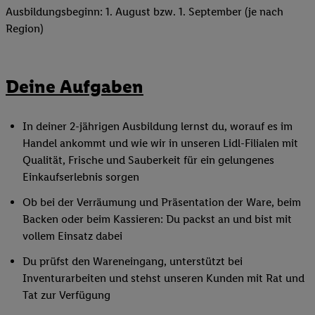
Ausbildungsbeginn: 1. August bzw. 1. September (je nach
Region)
Deine Aufgaben
In deiner 2-jährigen Ausbildung lernst du, worauf es im
Handel ankommt und wie wir in unseren Lidl-Filialen mit
Qualität, Frische und Sauberkeit für ein gelungenes
Einkaufserlebnis sorgen
Ob bei der Verräumung und Präsentation der Ware, beim
Backen oder beim Kassieren: Du packst an und bist mit
vollem Einsatz dabei
Du prüfst den Wareneingang, unterstützt bei
Inventurarbeiten und stehst unseren Kunden mit Rat und
Tat zur Verfügung