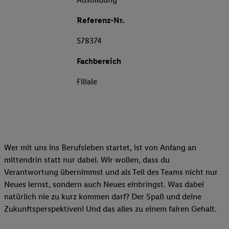
Referenz-Nr.
578374
Fachbereich
Filiale
Wer mit uns ins Berufsleben startet, ist von Anfang an
mittendrin statt nur dabei. Wir wollen, dass du
Verantwortung übernimmst und als Teil des Teams nicht nur
Neues lernst, sondern auch Neues einbringst. Was dabei
natürlich nie zu kurz kommen darf? Der Spaß und deine
Zukunftsperspektiven! Und das alles zu einem fairen Gehalt.