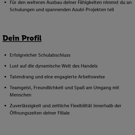
Für den weiteren Ausbau deiner Fähigkeiten nimmst du an
Schulungen und spannenden Azubi-Projekten teil
Dein Profil
Erfolgreicher Schulabschluss
Lust auf die dynamische Welt des Handels
Tatendrang und eine engagierte Arbeitsweise
Teamgeist, Freundlichkeit und Spaß am Umgang mit
Menschen
Zuverlässigkeit und zeitliche Flexibilität innerhalb der
Öffnungszeiten deiner Filiale