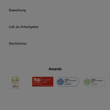
Bewerbung
Lidl als Arbeitgeber
Rechtliches
Awards