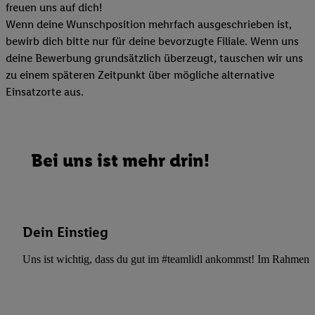
freuen uns auf dich!
Wenn deine Wunschposition mehrfach ausgeschrieben ist,
bewirb dich bitte nur für deine bevorzugte Filiale. Wenn uns
deine Bewerbung grundsätzlich überzeugt, tauschen wir uns
zu einem späteren Zeitpunkt über mögliche alternative
Einsatzorte aus.
Bei uns ist mehr drin!
Dein Einstieg
Uns ist wichtig, dass du gut im #teamlidl ankommst! Im Rahmen dei