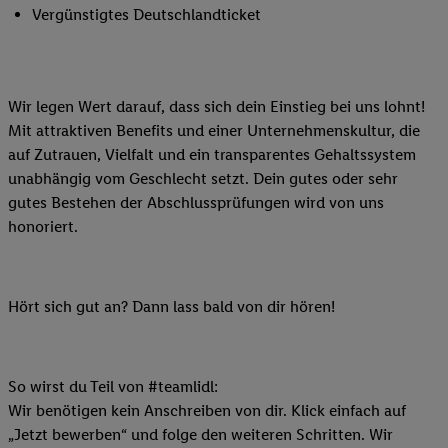
Vergünstigtes Deutschlandticket
Wir legen Wert darauf, dass sich dein Einstieg bei uns lohnt!
Mit attraktiven Benefits und einer Unternehmenskultur, die
auf Zutrauen, Vielfalt und ein transparentes Gehaltssystem
unabhängig vom Geschlecht setzt. Dein gutes oder sehr
gutes Bestehen der Abschlussprüfungen wird von uns
honoriert.
Hört sich gut an? Dann lass bald von dir hören!
So wirst du Teil von #teamlidl:
Wir benötigen kein Anschreiben von dir. Klick einfach auf
„Jetzt bewerben“ und folge den weiteren Schritten. Wir