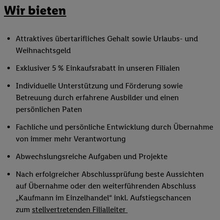
Wir bieten
Attraktives übertarifliches Gehalt sowie Urlaubs- und
Weihnachtsgeld
Exklusiver 5 % Einkaufsrabatt in unseren Filialen
Individuelle Unterstützung und Förderung sowie
Betreuung durch erfahrene Ausbilder und einen
persönlichen Paten
Fachliche und persönliche Entwicklung durch Übernahme
von immer mehr Verantwortung
Abwechslungsreiche Aufgaben und Projekte
Nach erfolgreicher Abschlussprüfung beste Aussichten
auf Übernahme oder den weiterführenden Abschluss
„Kaufmann im Einzelhandel“ inkl. Aufstiegschancen
zum
stellvertretenden Filialleiter