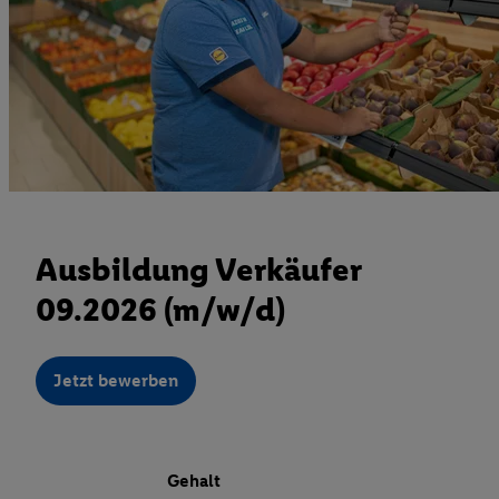
Ausbildung Verkäufer
09.2026 (m/w/d)
Jetzt bewerben
Gehalt