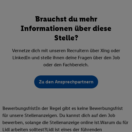
Brauchst du mehr
Informationen über diese
Stelle?
Vernetze dich mit unseren Recruitern über Xing oder
LinkedIn und stelle ihnen deine Fragen über den Job
oder den Fachbereich.
Zu den Ansprechpartnern
BewerbungsfristIn der Regel gibt es keine Bewerbungsfrist
für unsere Stellenanzeigen. Du kannst dich auf den Job
bewerben, solange die Stellenanzeige online ist.Warum du für
Lidl arbeiten solltest?Lidl ist eines der führenden