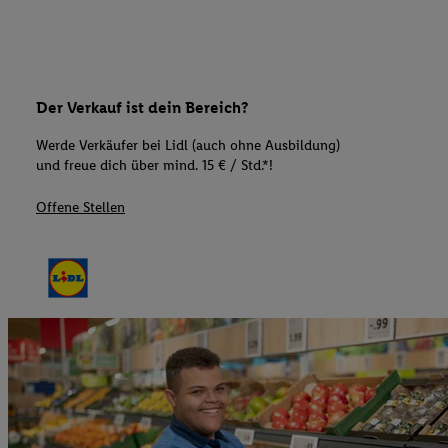
Der Verkauf ist dein Bereich?
Werde Verkäufer bei Lidl (auch ohne Ausbildung)
und freue dich über mind. 15 € / Std.*!
Offene Stellen