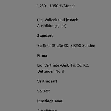
1.250 - 1.350 €/Monat
(bei Vollzeit und je nach
Ausbildungsjahr)
Standort
Berliner Straße 30, 89250 Senden
Firma
Lidl Vertriebs-GmbH & Co. KG,
Dettingen Nord
Vertragsart
Vollzeit
Einstiegslevel
Ausbildung