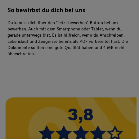
So bewirbst du dich bei uns
Du kannst dich über den "Jetzt bewerben"-Button bei uns
bewerben. Auch mit dem Smartphone oder Tablet, wenn du
gerade unterwegs bist. Es ist hilfreich, wenn du Anschreiben,
Lebenslauf und Zeugnisse bereits als PDF vorbereitet hast. Die
Dokumente sollten eine gute Qualität haben und 4 MB nicht
überschreiten.