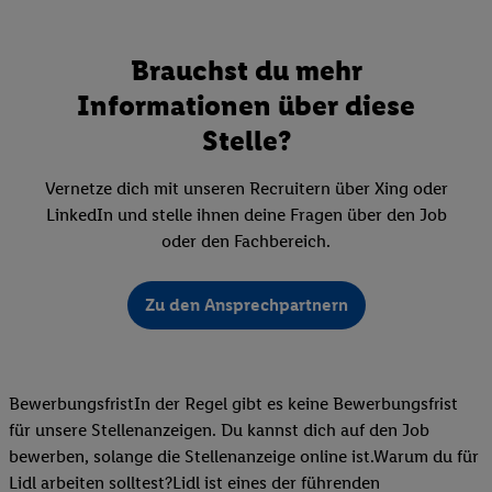
Brauchst du mehr
Informationen über diese
Stelle?
Vernetze dich mit unseren Recruitern über Xing oder
LinkedIn und stelle ihnen deine Fragen über den Job
oder den Fachbereich.
Zu den Ansprechpartnern
BewerbungsfristIn der Regel gibt es keine Bewerbungsfrist
für unsere Stellenanzeigen. Du kannst dich auf den Job
bewerben, solange die Stellenanzeige online ist.Warum du für
Lidl arbeiten solltest?Lidl ist eines der führenden