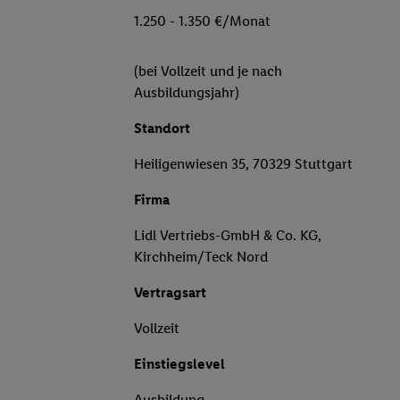
1.250 - 1.350 €/Monat
(bei Vollzeit und je nach
Ausbildungsjahr)
Standort
Heiligenwiesen 35, 70329 Stuttgart
Firma
Lidl Vertriebs-GmbH & Co. KG,
Kirchheim/Teck Nord
Vertragsart
Vollzeit
Einstiegslevel
Ausbildung