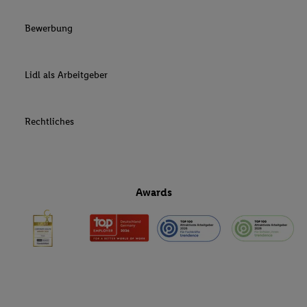
Bewerbung
Lidl als Arbeitgeber
Rechtliches
Awards