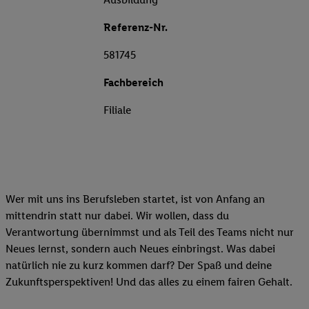
Referenz-Nr.
581745
Fachbereich
Filiale
Wer mit uns ins Berufsleben startet, ist von Anfang an
mittendrin statt nur dabei. Wir wollen, dass du
Verantwortung übernimmst und als Teil des Teams nicht nur
Neues lernst, sondern auch Neues einbringst. Was dabei
natürlich nie zu kurz kommen darf? Der Spaß und deine
Zukunftsperspektiven! Und das alles zu einem fairen Gehalt.