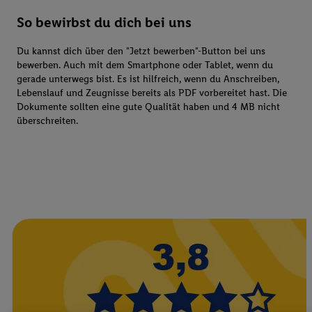
So bewirbst du dich bei uns
Du kannst dich über den "Jetzt bewerben"-Button bei uns
bewerben. Auch mit dem Smartphone oder Tablet, wenn du
gerade unterwegs bist. Es ist hilfreich, wenn du Anschreiben,
Lebenslauf und Zeugnisse bereits als PDF vorbereitet hast. Die
Dokumente sollten eine gute Qualität haben und 4 MB nicht
überschreiten.