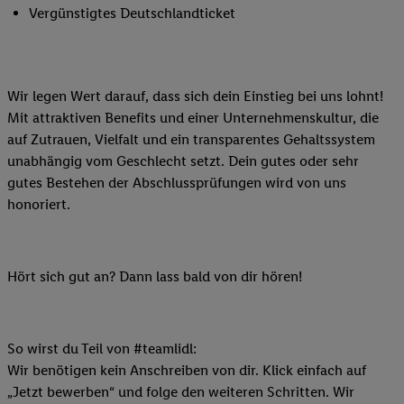
Vergünstigtes Deutschlandticket
Wir legen Wert darauf, dass sich dein Einstieg bei uns lohnt!
Mit attraktiven Benefits und einer Unternehmenskultur, die
auf Zutrauen, Vielfalt und ein transparentes Gehaltssystem
unabhängig vom Geschlecht setzt. Dein gutes oder sehr
gutes Bestehen der Abschlussprüfungen wird von uns
honoriert.
Hört sich gut an? Dann lass bald von dir hören!
So wirst du Teil von #teamlidl:
Wir benötigen kein Anschreiben von dir. Klick einfach auf
„Jetzt bewerben“ und folge den weiteren Schritten. Wir