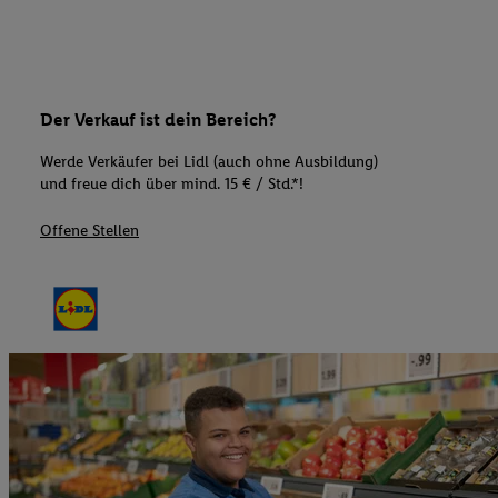
Der Verkauf ist dein Bereich?
Werde Verkäufer bei Lidl (auch ohne Ausbildung)
und freue dich über mind. 15 € / Std.*!
Offene Stellen