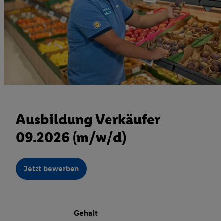
Ausbildung Verkäufer
09.2026 (m/w/d)
Jetzt bewerben
Gehalt