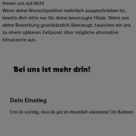
freuen uns auf dich!
Wenn deine Wunschposition mehrfach ausgeschrieben ist,
bewirb dich bitte nur für deine bevorzugte Filiale. Wenn uns
deine Bewerbung grundsätzlich überzeugt, tauschen wir uns
zu einem späteren Zeitpunkt über mögliche alternative
Einsatzorte aus.
Bei uns ist mehr drin!
Dein Einstieg
Uns ist wichtig, dass du gut im #teamlidl ankommst! Im Rahmen dei