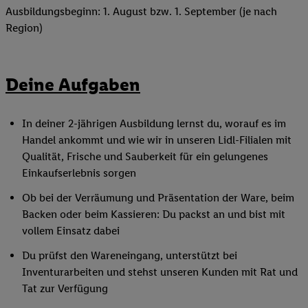
Ausbildungsbeginn: 1. August bzw. 1. September (je nach
Region)
Deine Aufgaben
In deiner 2-jährigen Ausbildung lernst du, worauf es im
Handel ankommt und wie wir in unseren Lidl-Filialen mit
Qualität, Frische und Sauberkeit für ein gelungenes
Einkaufserlebnis sorgen
Ob bei der Verräumung und Präsentation der Ware, beim
Backen oder beim Kassieren: Du packst an und bist mit
vollem Einsatz dabei
Du prüfst den Wareneingang, unterstützt bei
Inventurarbeiten und stehst unseren Kunden mit Rat und
Tat zur Verfügung