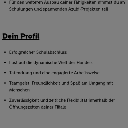
Für den weiteren Ausbau deiner Fähigkeiten nimmst du an
Schulungen und spannenden Azubi-Projekten teil
Dein Profil
Erfolgreicher Schulabschluss
Lust auf die dynamische Welt des Handels
Tatendrang und eine engagierte Arbeitsweise
Teamgeist, Freundlichkeit und Spaß am Umgang mit
Menschen
Zuverlässigkeit und zeitliche Flexibilität innerhalb der
Öffnungszeiten deiner Filiale