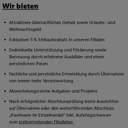
Wir bieten
Attraktives übertarifliches Gehalt sowie Urlaubs- und
Weihnachtsgeld
Exklusiver 5 % Einkaufsrabatt in unseren Filialen
Individuelle Unterstützung und Förderung sowie
Betreuung durch erfahrene Ausbilder und einen
persönlichen Paten
Fachliche und persönliche Entwicklung durch Übernahme
von immer mehr Verantwortung
Abwechslungsreiche Aufgaben und Projekte
Nach erfolgreicher Abschlussprüfung beste Aussichten
auf Übernahme oder den weiterführenden Abschluss
„Kaufmann im Einzelhandel“ inkl. Aufstiegschancen
zum
stellvertretenden Filialleiter