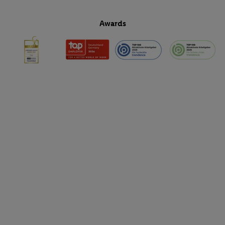
Awards