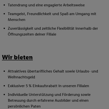
Tatendrang und eine engagierte Arbeitsweise
Teamgeist, Freundlichkeit und Spaß am Umgang mit
Menschen
Zuverlässigkeit und zeitliche Flexibilität innerhalb der
Öffnungszeiten deiner Filiale
Wir bieten
Attraktives übertarifliches Gehalt sowie Urlaubs- und
Weihnachtsgeld
Exklusiver 5 % Einkaufsrabatt in unseren Filialen
Individuelle Unterstützung und Förderung sowie
Betreuung durch erfahrene Ausbilder und einen
persönlichen Paten