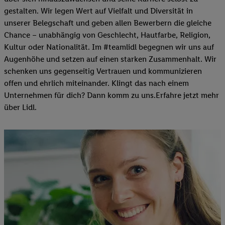
gestalten. Wir legen Wert auf Vielfalt und Diversität in
unserer Belegschaft und geben allen Bewerbern die gleiche
Chance – unabhängig von Geschlecht, Hautfarbe, Religion,
Kultur oder Nationalität. Im #teamlidl begegnen wir uns auf
Augenhöhe und setzen auf einen starken Zusammenhalt. Wir
schenken uns gegenseitig Vertrauen und kommunizieren
offen und ehrlich miteinander. Klingt das nach einem
Unternehmen für dich? Dann komm zu uns.​Erfahre jetzt mehr
über Lidl.