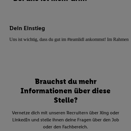
Dein Einstieg
Uns ist wichtig, dass du gut im #teamlidl ankommst! Im Rahmen dei
Brauchst du mehr
Informationen über diese
Stelle?
Vernetze dich mit unseren Recruitern über Xing oder
LinkedIn und stelle ihnen deine Fragen über den Job
oder den Fachbereich.