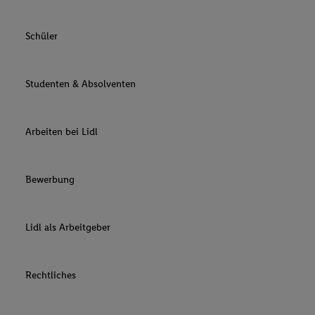
Schüler
Studenten & Absolventen
Arbeiten bei Lidl
Bewerbung
Lidl als Arbeitgeber
Rechtliches