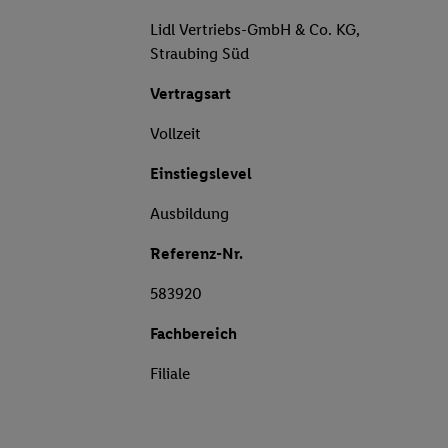
Lidl Vertriebs-GmbH & Co. KG,
Straubing Süd
Vertragsart
Vollzeit
Einstiegslevel
Ausbildung
Referenz-Nr.
583920
Fachbereich
Filiale