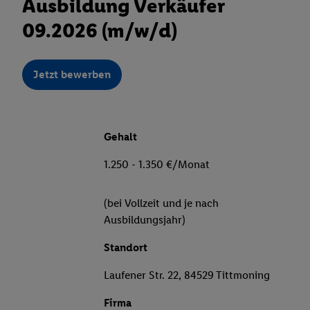
Ausbildung Verkäufer
09.2026 (m/w/d)
Jetzt bewerben
Gehalt
1.250 - 1.350 €/Monat
(bei Vollzeit und je nach
Ausbildungsjahr)
Standort
Laufener Str. 22, 84529 Tittmoning
Firma