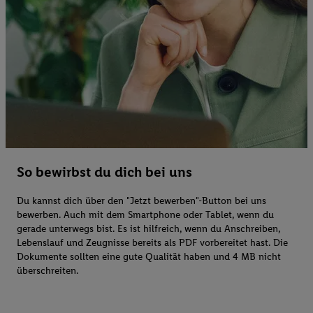
So bewirbst du dich bei uns
Du kannst dich über den "Jetzt bewerben"-Button bei uns
bewerben. Auch mit dem Smartphone oder Tablet, wenn du
gerade unterwegs bist. Es ist hilfreich, wenn du Anschreiben,
Lebenslauf und Zeugnisse bereits als PDF vorbereitet hast. Die
Dokumente sollten eine gute Qualität haben und 4 MB nicht
überschreiten.