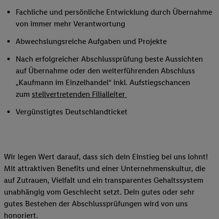
Fachliche und persönliche Entwicklung durch Übernahme
von immer mehr Verantwortung
Abwechslungsreiche Aufgaben und Projekte
Nach erfolgreicher Abschlussprüfung beste Aussichten
auf Übernahme oder den weiterführenden Abschluss
„Kaufmann im Einzelhandel“ inkl. Aufstiegschancen
zum
stellvertretenden Filialleiter
Vergünstigtes Deutschlandticket
Wir legen Wert darauf, dass sich dein Einstieg bei uns lohnt!
Mit attraktiven Benefits und einer Unternehmenskultur, die
auf Zutrauen, Vielfalt und ein transparentes Gehaltssystem
unabhängig vom Geschlecht setzt. Dein gutes oder sehr
gutes Bestehen der Abschlussprüfungen wird von uns
honoriert.