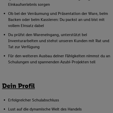
Einkaufserlebnis sorgen
Ob bei der Verräumung und Präsentation der Ware, beim
Backen oder beim Kassieren: Du packst an und bist mit
vollem Einsatz dabei
Du prüfst den Wareneingang, unterstützt bei
Inventurarbeiten und stehst unseren Kunden mit Rat und
Tat zur Verfügung
Für den weiteren Ausbau deiner Fähigkeiten nimmst du an
Schulungen und spannenden Azubi-Projekten teil
Dein Profil
Erfolgreicher Schulabschluss
Lust auf die dynamische Welt des Handels