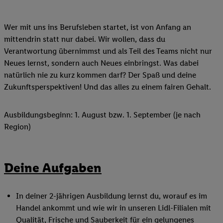
Wer mit uns ins Berufsleben startet, ist von Anfang an
mittendrin statt nur dabei. Wir wollen, dass du
Verantwortung übernimmst und als Teil des Teams nicht nur
Neues lernst, sondern auch Neues einbringst. Was dabei
natürlich nie zu kurz kommen darf? Der Spaß und deine
Zukunftsperspektiven! Und das alles zu einem fairen Gehalt.
Ausbildungsbeginn: 1. August bzw. 1. September (je nach
Region)
Deine Aufgaben
In deiner 2-jährigen Ausbildung lernst du, worauf es im
Handel ankommt und wie wir in unseren Lidl-Filialen mit
Qualität, Frische und Sauberkeit für ein gelungenes