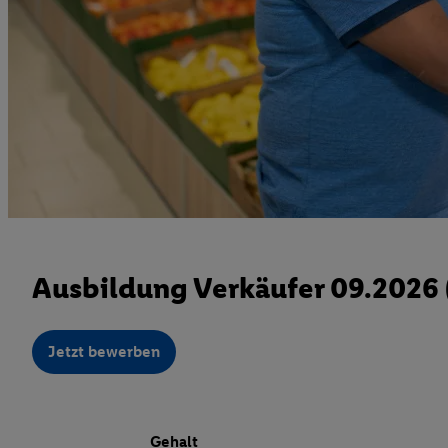
Ausbildung Verkäufer 09.2026
Jetzt bewerben
Gehalt