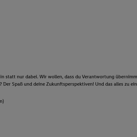
rin statt nur dabei. Wir wollen, dass du Verantwortung übernimm
? Der Spaß und deine Zukunftsperspektiven! Und das alles zu ein
n)