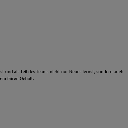
st und als Teil des Teams nicht nur Neues lernst, sondern auch
em fairen Gehalt.