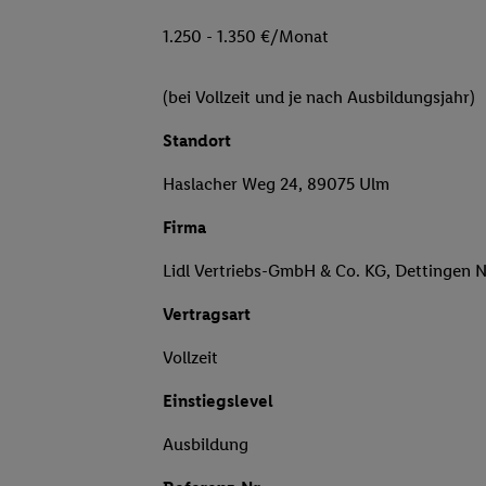
1.250 - 1.350 €/Monat
(bei Vollzeit und je nach Ausbildungsjahr)
Standort
Haslacher Weg 24, 89075 Ulm
Firma
Lidl Vertriebs-GmbH & Co. KG, Dettingen 
Vertragsart
Vollzeit
Einstiegslevel
Ausbildung