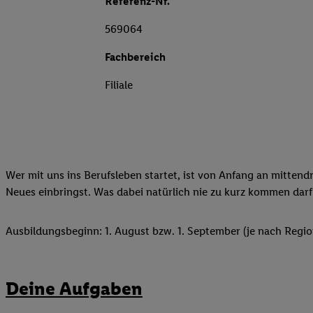
Referenz-Nr.
569064
Fachbereich
Filiale
Wer mit uns ins Berufsleben startet, ist von Anfang an mittend
Neues einbringst. Was dabei natürlich nie zu kurz kommen darf
Ausbildungsbeginn: 1. August bzw. 1. September (je nach Regio
Deine Aufgaben