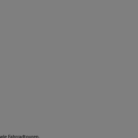
wie Fahrradtouren.