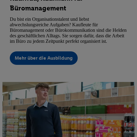
Büromanagement
Du bist ein Organisationstalent und liebst
abwechslungsreiche Aufgaben? Kaufleute für
Büromanagement oder Bürokommunikation sind die Helden
des geschäftlichen Alltags. Sie sorgen dafür, dass die Arbeit
im Büro zu jedem Zeitpunkt perfekt organisiert ist.
Mehr über die Ausbildung