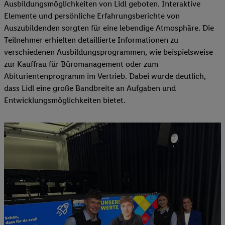
Ausbildungsmöglichkeiten von Lidl geboten. Interaktive
Elemente und persönliche Erfahrungsberichte von
Auszubildenden sorgten für eine lebendige Atmosphäre. Die
Teilnehmer erhielten detaillierte Informationen zu
verschiedenen Ausbildungsprogrammen, wie beispielsweise
zur Kauffrau für Büromanagement oder zum
Abiturientenprogramm im Vertrieb. Dabei wurde deutlich,
dass Lidl eine große Bandbreite an Aufgaben und
Entwicklungsmöglichkeiten bietet.