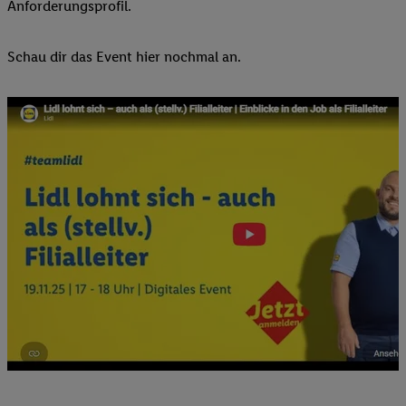
Anforderungsprofil.
Schau dir das Event hier nochmal an.