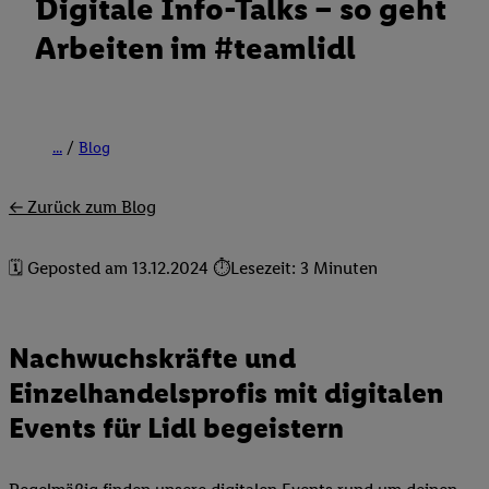
Digitale Info-Talks – so geht
Arbeiten im #teamlidl
...
Blog
← Zurück zum Blog
🗓 Geposted am 13.12.2024 ⏱️Lesezeit: 3 Minuten
Nachwuchskräfte und
Einzelhandelsprofis mit digitalen
Events für Lidl begeistern