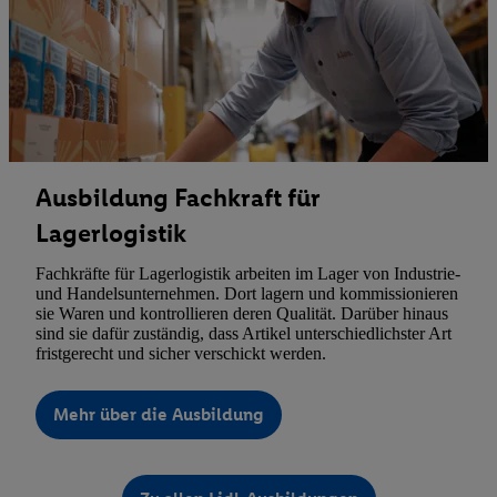
Ausbildung Fachkraft für
Lagerlogistik
Fachkräfte für Lagerlogistik arbeiten im Lager von Industrie-
und Handelsunternehmen. Dort lagern und kommissionieren
sie Waren und kontrollieren deren Qualität. Darüber hinaus
sind sie dafür zuständig, dass Artikel unterschiedlichster Art
fristgerecht und sicher verschickt werden.
Mehr über die Ausbildung