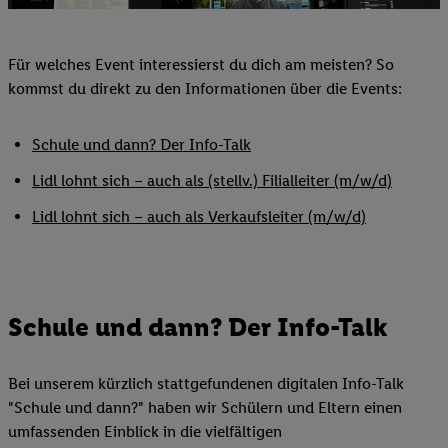
Für welches Event interessierst du dich am meisten? So
kommst du direkt zu den Informationen über die Events:
Schule und dann? Der Info-Talk
Lidl lohnt sich – auch als (stellv.) Filialleiter (m/w/d)
Lidl lohnt sich – auch als Verkaufsleiter (m/w/d)
Schule und dann? Der Info-Talk
Bei unserem kürzlich stattgefundenen digitalen Info-Talk
"Schule und dann?" haben wir Schülern und Eltern einen
umfassenden Einblick in die vielfältigen