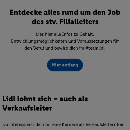
Entdecke alles rund um den Job
des stv. Filialleiters
Lies hier alle Infos zu Gehalt,
Entwicklungsmöglichkeiten und Voraussetzungen für
den Beruf und bewirb dich im #teamlidl.
Hier entlang
Lidl lohnt sich – auch als
Verkaufsleiter
Du interessierst dich für eine Karriere als Verkaufsleiter? Bei