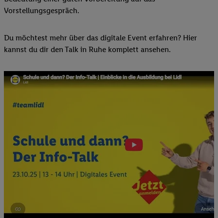
Vorstellungsgespräch.
Du möchtest mehr über das digitale Event erfahren? Hier
kannst du dir den Talk in Ruhe komplett ansehen.