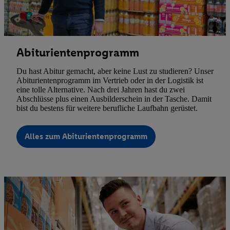
Abiturientenprogramm
Du hast Abitur gemacht, aber keine Lust zu studieren? Unser
Abiturientenprogramm im Vertrieb oder in der Logistik ist
eine tolle Alternative. Nach drei Jahren hast du zwei
Abschlüsse plus einen Ausbilderschein in der Tasche. Damit
bist du bestens für weitere berufliche Laufbahn gerüstet.
Alles zum Abiturientenprogramm