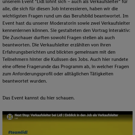
unserem Event "Lidl lohnt sich – auch als Verkaufsleiter" für
alle, die sich für diesen Job interessieren, haben wir die
wichtigsten Fragen rund um das Berufsbild beantwortet. Im
Event hast du unserer Moderatorin sowie zwei Verkaufsleiter
kennenlernen können. Sie gestalteten den Vortrag interaktiv:
Die Zuschauer durften sowohl Fragen stellen als auch
beantworten. Die Verkaufsleiter erzählten von ihren
Erfahrungsberichten und blickten gemeinsam mit den
Teilnehmern hinter die Kulissen des Jobs. Auch hier rundete
eine offene Fragerunde das Programm ab, in welcher Fragen
zum Anforderungsprofil oder alltäglichen Tätigkeiten
beantwortet wurden.
Das Event kannst du hier schauen.