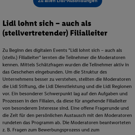
Zu allen Lidl-Ausbildungen
Lidl lohnt sich – auch als
(stellvertretender) Filialleiter
Zu Beginn des digitalen Events "Lidl lohnt sich – auch als
(stellv.) Filialleiter" lernten die Teilnehmer die Moderatoren
kennen. Mittels Schätzfragen wurden die Teilnehmer aktiv in
das Geschehen eingebunden. Um die Struktur des
Unternehmens besser zu verstehen, stellten die Moderatoren
die Lidl Stiftung, die Lidl Dienstleistung und die Lidl Regionen
vor. Ein besonderer Schwerpunkt lag auf den Aufgaben und
Prozessen in den Filialen, da diese für angehende Filialleiter
von besonderem Interesse sind. Eine offene Fragerunde und
die Zeit für den persönlichen Austausch mit den Moderatoren
rundeten das Programm ab. Die Moderatoren beantworteten
z. B. Fragen zum Bewerbungsprozess und zum