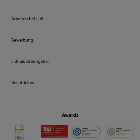
Arbeiten bei Lidl
Bewerbung
Lidl als Arbeitgeber
Rechtliches
Awards