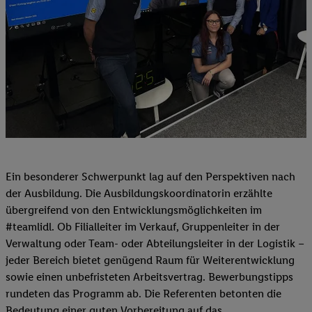
Ein besonderer Schwerpunkt lag auf den Perspektiven nach
der Ausbildung. Die Ausbildungskoordinatorin erzählte
übergreifend von den Entwicklungsmöglichkeiten im
#teamlidl. Ob Filialleiter im Verkauf, Gruppenleiter in der
Verwaltung oder Team- oder Abteilungsleiter in der Logistik –
jeder Bereich bietet genügend Raum für Weiterentwicklung
sowie einen unbefristeten Arbeitsvertrag. Bewerbungstipps
rundeten das Programm ab. Die Referenten betonten die
Bedeutung einer guten Vorbereitung auf das