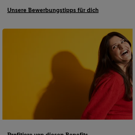
Unsere Bewerbungstipps für dich
Profitiere von diesen Benefits