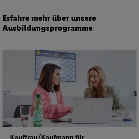
Erfahre mehr über unsere
Ausbildungsprogramme
Kauffrau/Kaufmann für